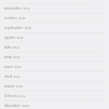
noviembre 2021
octubre 2021
septiembre 2021
agosto 2021
julio 2021
junio 2021
mayo 2021
abril 2021
marzo 2021
febrero 2021
diciembre 2020