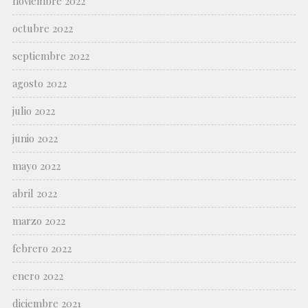
noviembre 2022
octubre 2022
septiembre 2022
agosto 2022
julio 2022
junio 2022
mayo 2022
abril 2022
marzo 2022
febrero 2022
enero 2022
diciembre 2021