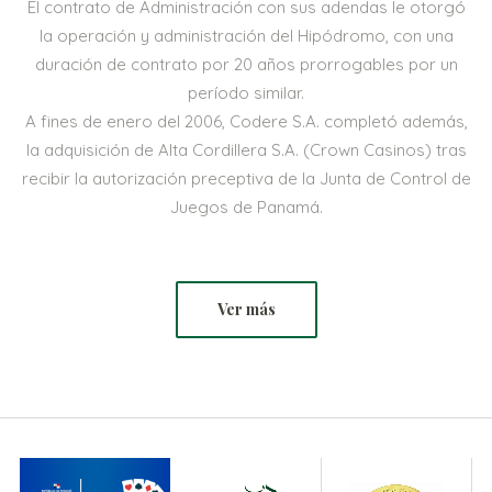
El contrato de Administración con sus adendas le otorgó
la operación y administración del Hipódromo, con una
duración de contrato por 20 años prorrogables por un
período similar.
A fines de enero del 2006, Codere S.A. completó además,
la adquisición de Alta Cordillera S.A. (Crown Casinos) tras
recibir la autorización preceptiva de la Junta de Control de
Juegos de Panamá.
Ver más