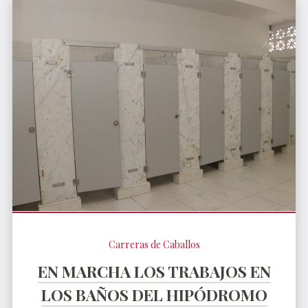
Carreras de Caballos
EN MARCHA LOS TRABAJOS EN
LOS BAÑOS DEL HIPÓDROMO