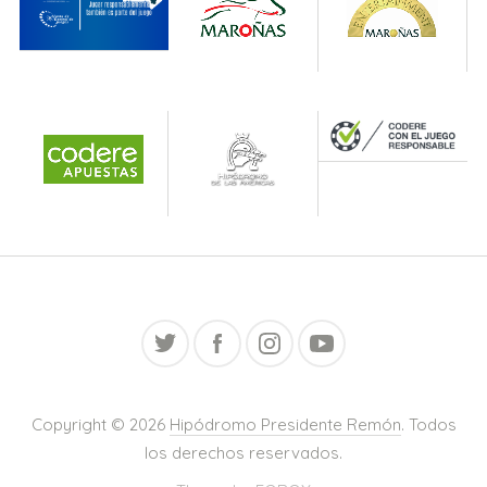
Copyright © 2026
Hipódromo Presidente Remón
. Todos
los derechos reservados.