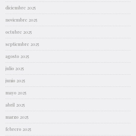
diciembre 2025
noviembre 2025
octubre 2025
septiembre 2025
agosto 2025
julio 2025
junio 2025
mayo 2025
abril 2025
marzo 2025
febrero 2025