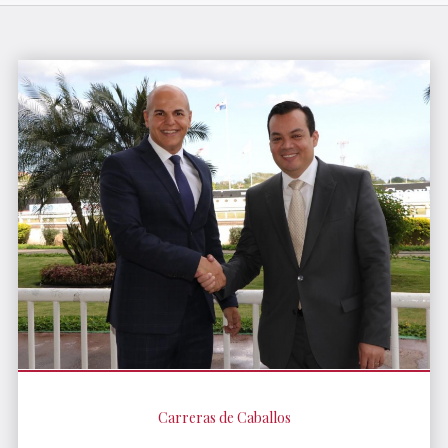
Carreras de Caballos