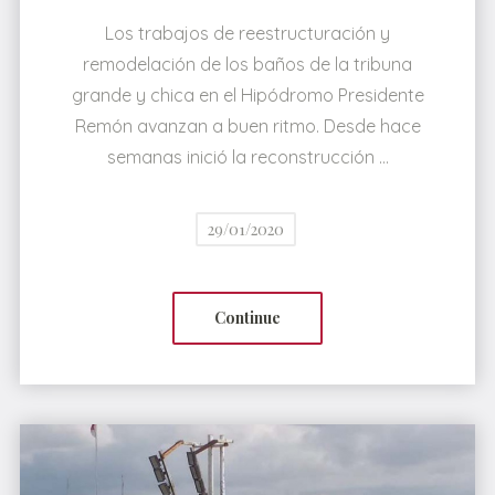
Los trabajos de reestructuración y
remodelación de los baños de la tribuna
grande y chica en el Hipódromo Presidente
Remón avanzan a buen ritmo. Desde hace
semanas inició la reconstrucción …
29/01/2020
Continue