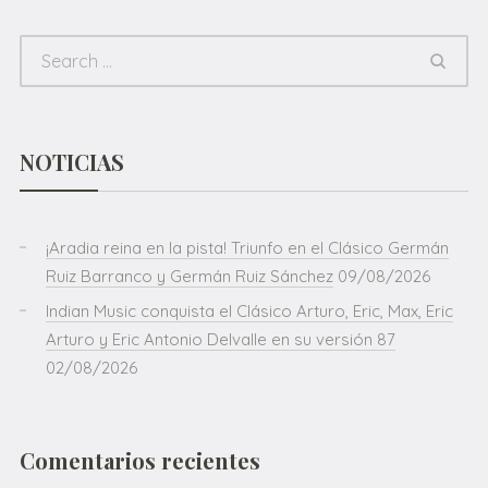
NOTICIAS
¡Aradia reina en la pista! Triunfo en el Clásico Germán
Ruiz Barranco y Germán Ruiz Sánchez
09/08/2026
Indian Music conquista el Clásico Arturo, Eric, Max, Eric
Arturo y Eric Antonio Delvalle en su versión 87
02/08/2026
Comentarios recientes