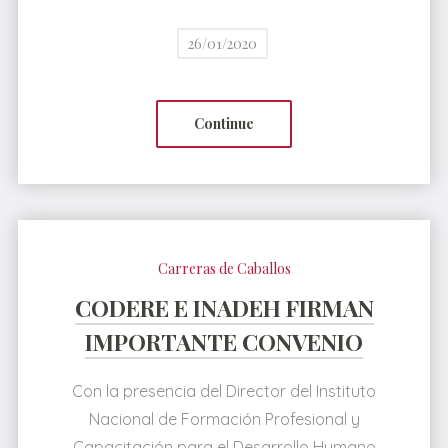
26/01/2020
Continue
Carreras de Caballos
CODERE E INADEH FIRMAN
IMPORTANTE CONVENIO
Con la presencia del Director del Instituto
Nacional de Formación Profesional y
Capacitación para el Desarrollo Humano