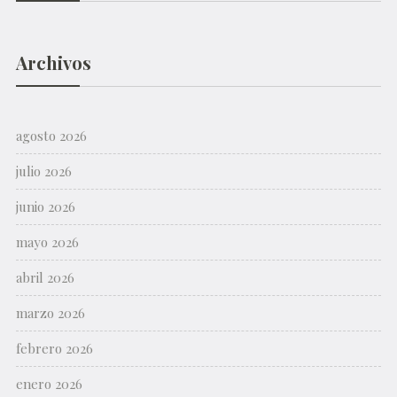
Archivos
agosto 2026
julio 2026
junio 2026
mayo 2026
abril 2026
marzo 2026
febrero 2026
enero 2026