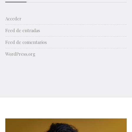
Acceder
Feed de entradas
Feed de comentarios
WordPress.org