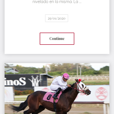
nivelado en la misma. La …
29/01/2020
Continue