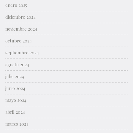
enero 2025
diciembre 2024
noviembre 2024
octubre 2024
septiembre 2024
agosto 2024
julio 2024
junio 2024
mayo 2024
abril 2024
marzo 2024