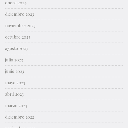
enero 2024
diciembre 2023
noviembre 2023
octubre 2023
agosto 2023
julio 2023
junio 2023
mayo 2023
abril 2023
marzo 2023
diciembre 2022