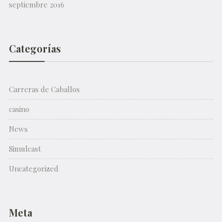
septiembre 2016
Categorías
Carreras de Caballos
casino
News
Simulcast
Uncategorized
Meta