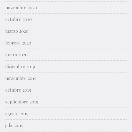
noviembre 2020
octubre 2020
marzo 2020
febrero 2020
enero 2020
diciembre 2019
noviembre 2019
octubre 2019
septiembre 2019
agosto 2019
julio 2019