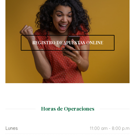
REGISTRO DE APUESTAS ONLINE
Horas de Operaciones
Lunes
11:00 am - 8:00 p.m