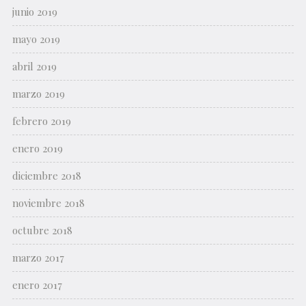
junio 2019
mayo 2019
abril 2019
marzo 2019
febrero 2019
enero 2019
diciembre 2018
noviembre 2018
octubre 2018
marzo 2017
enero 2017