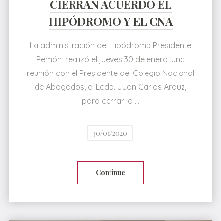
CIERRAN ACUERDO EL
HIPÓDROMO Y EL CNA
La administración del Hipódromo Presidente
Remón, realizó el jueves 30 de enero, una
reunión con el Presidente del Colegio Nacional
de Abogados, el Lcdo. Juan Carlos Arauz,
para cerrar la …
30/01/2020
Continue