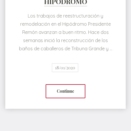
HIPÓDROMO
Los trabajos de reestructuración y
remodelación en el Hipódromo Presidente
Remón avanzan a buen ritmo. Hace dos
semanas inició la reconstrucción de los
baños de caballeros de Tribuna Grande y …
18/01/2020
Continue