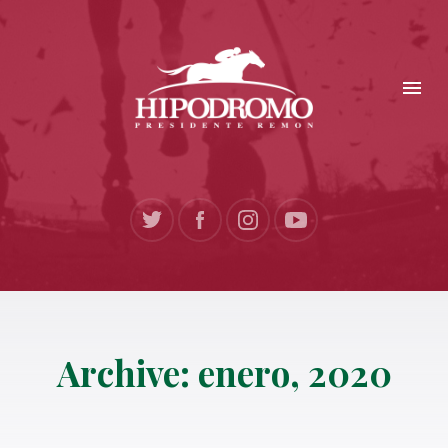
Archive: enero, 2020