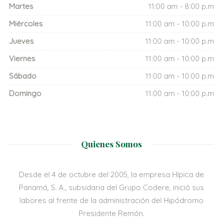
Martes
11:00 am - 8:00 p.m
Miércoles
11:00 am - 10:00 p.m
Jueves
11:00 am - 10:00 p.m
Viernes
11:00 am - 10:00 p.m
Sábado
11:00 am - 10:00 p.m
Domingo
11:00 am - 10:00 p.m
Quienes Somos
Desde el 4 de octubre del 2005, la empresa Hípica de
Panamá, S. A., subsidaria del Grupo Codere, inició sus
labores al frente de la administración del Hipódromo
Presidente Remón.