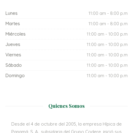
Lunes
11:00 am - 8:00 p.m
Martes
11:00 am - 8:00 p.m
Miércoles
11:00 am - 10:00 p.m
Jueves
11:00 am - 10:00 p.m
Viernes
11:00 am - 10:00 p.m
Sábado
11:00 am - 10:00 p.m
Domingo
11:00 am - 10:00 p.m
Quienes Somos
Desde el 4 de octubre del 2005, la empresa Hípica de
Panamá, S. A., subsidaria del Grupo Codere, inició sus