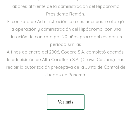
labores al frente de la administración del Hipódromo
Presidente Remón.
El contrato de Administración con sus adendas le otorgó
la operación y administración del Hipódromo, con una
duración de contrato por 20 años prorrogables por un
período similar.
A fines de enero del 2006, Codere S.A. completó además,
la adquisición de Alta Cordillera S.A. (Crown Casinos) tras
recibir la autorización preceptiva de la Junta de Control de
Juegos de Panamá.
Ver más