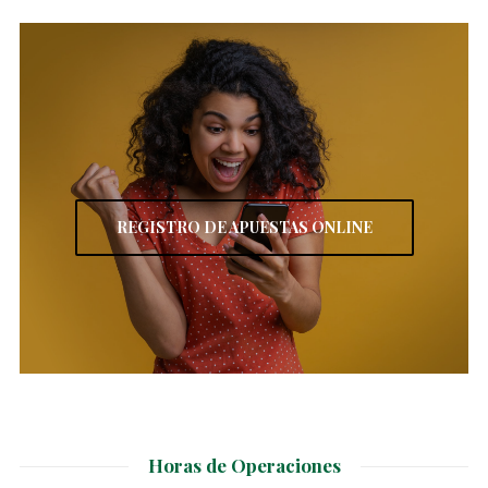
REGISTRO DE APUESTAS ONLINE
Horas de Operaciones