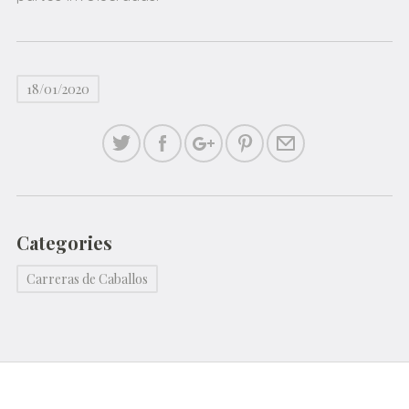
18/01/2020
Categories
Carreras de Caballos