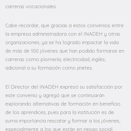
carreras vocacionales.
Cabe recordar, que gracias a estos convenios entre
la empresa administradora con el INADEH y otras
organizaciones, ya se ha logrado impactar la vida
de más de 100 jóvenes que han podido formarse en
carreras como plomería, electricidad, inglés;
adicional a su formación como jinetes.
El Director del INADEH expresó su satisfacción por
este convenio y agregó que se continuarán
explorando alternativas de formación en beneficio
de los aprendices, pues para la institución es de
suma importancia rescatar y formar a los jóvenes,
especialmente a los que están en riesgo social.