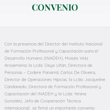
CONVENIO
Con la presencia del Director del Instituto Nacional
de Formación Profesional y Capacitación para el
Desarrollo Humano (INADEH), Moisés Veliz
Arosemena; la Lcda. Deysi Liñán, Directora de
Personas – Codere Panamá; Carlos De Oliveira,
Director de Operaciones Hípicas; la Lcda. Jacqueline
Candanedo, Directora de Formación Profesional y
Capacitación del INADEH y la Lcda. Yenina
González, Jefa de Cooperación Técnica
Internacional; se firmó un importante convenio