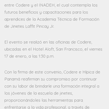
entre Codere y el INADEH, el cual contempla los
futuros beneficios y capacitaciones para los
aprendices de la Academia Técnica de Formación
de Jinetes Laffit Pincay Jr.
El evento se realizó en las oficinas de Codere,
ubicadas en el Hotel Aloft, San Francisco, el viernes
17 de enero, a las 1:30 p.m.
Con la firma de este convenio, Codere e Hípica de
Panamá reafirman su compromiso por continuar
con su labor de brindarle una formación integral a
los jóvenes de la escuela de jinetes,
proporcionándoles las herramientas para
enfrentarse a la vida profesional, a través de