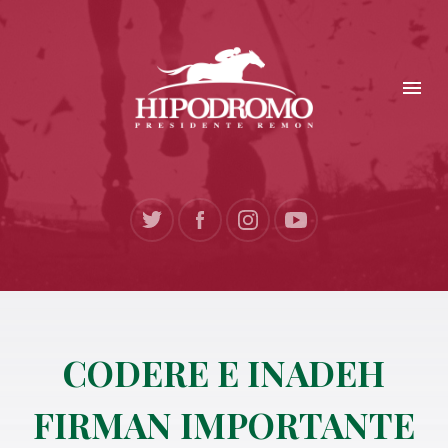
CODERE E INADEH
FIRMAN IMPORTANTE