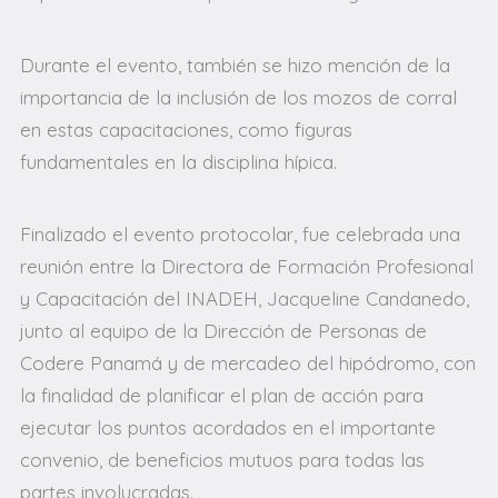
Durante el evento, también se hizo mención de la
importancia de la inclusión de los mozos de corral
en estas capacitaciones, como figuras
fundamentales en la disciplina hípica.
Finalizado el evento protocolar, fue celebrada una
reunión entre la Directora de Formación Profesional
y Capacitación del INADEH, Jacqueline Candanedo,
junto al equipo de la Dirección de Personas de
Codere Panamá y de mercadeo del hipódromo, con
la finalidad de planificar el plan de acción para
ejecutar los puntos acordados en el importante
convenio, de beneficios mutuos para todas las
partes involucradas.