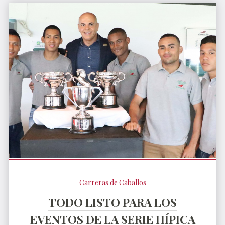
Carreras de Caballos
TODO LISTO PARA LOS
EVENTOS DE LA SERIE HÍPICA