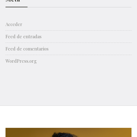
Acceder
Feed de entradas
Feed de comentarios
WordPress.org