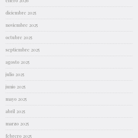
enero 2026
diciembre 2025
noviembre 2025
octubre 2025
septiembre 2025
agosto 2025
julio 2025
junio 2025
mayo 2025
abril 2025
marzo 2025
febrero 2025