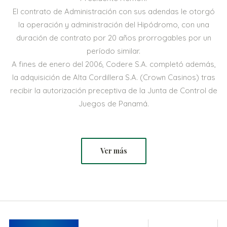
El contrato de Administración con sus adendas le otorgó
la operación y administración del Hipódromo, con una
duración de contrato por 20 años prorrogables por un
período similar.
A fines de enero del 2006, Codere S.A. completó además,
la adquisición de Alta Cordillera S.A. (Crown Casinos) tras
recibir la autorización preceptiva de la Junta de Control de
Juegos de Panamá.
Ver más