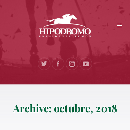
Archive: octubre, 2018