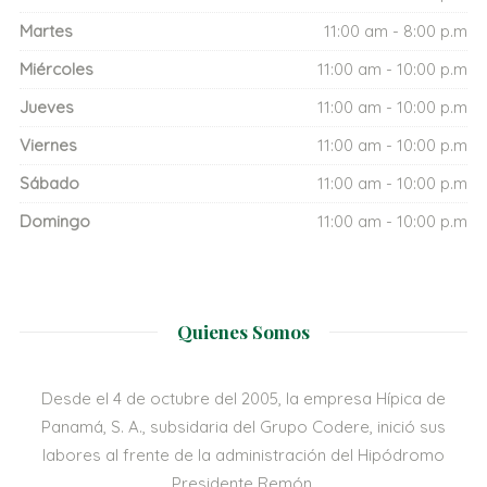
Martes
11:00 am - 8:00 p.m
Miércoles
11:00 am - 10:00 p.m
Jueves
11:00 am - 10:00 p.m
Viernes
11:00 am - 10:00 p.m
Sábado
11:00 am - 10:00 p.m
Domingo
11:00 am - 10:00 p.m
Quienes Somos
Desde el 4 de octubre del 2005, la empresa Hípica de
Panamá, S. A., subsidaria del Grupo Codere, inició sus
labores al frente de la administración del Hipódromo
Presidente Remón.