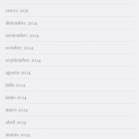
enero 2025
diciembre 2024
noviembre 2024
octubre 2024
septiembre 2024
agosto 2024
julio 2024
junio 2024
mayo 2024
abril 2024
marzo 2024