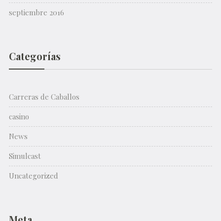
septiembre 2016
Categorías
Carreras de Caballos
casino
News
Simulcast
Uncategorized
Meta