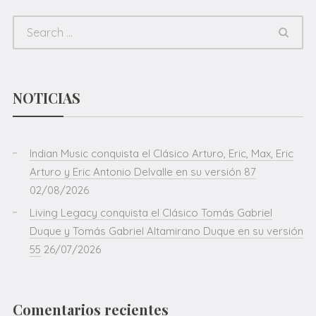
NOTICIAS
Indian Music conquista el Clásico Arturo, Eric, Max, Eric
Arturo y Eric Antonio Delvalle en su versión 87
02/08/2026
Living Legacy conquista el Clásico Tomás Gabriel
Duque y Tomás Gabriel Altamirano Duque en su versión
55
26/07/2026
Comentarios recientes