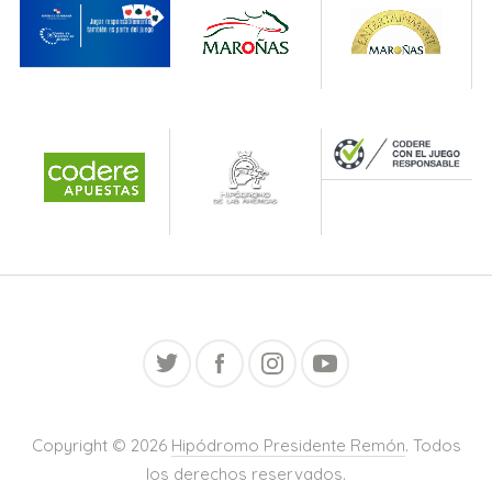
Copyright © 2026
Hipódromo Presidente Remón
. Todos
los derechos reservados.