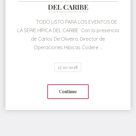
DEL CARIBE
TODO LISTO PARA LOS EVENTOS DE
LA SERIE HÍPICA DEL CARIBE Con la presencia
de Carlos De Oliveira, Director de
Operaciones Hípicas Codere …
23/10/2018
Continue