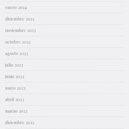
enero 2024
diciembre 2023
noviembre 2023
octubre 2023
agosto 2023
julio 2023
junio 2023
mayo 2023
abril 2023
marzo 2023
diciembre 2022