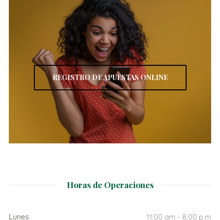
REGISTRO DE APUESTAS ONLINE
Horas de Operaciones
Lunes
11:00 am - 8:00 p.m