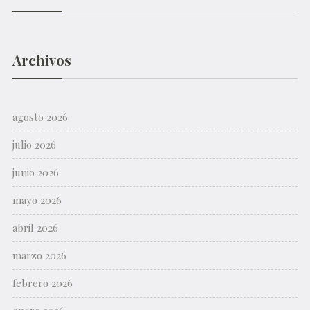
Archivos
agosto 2026
julio 2026
junio 2026
mayo 2026
abril 2026
marzo 2026
febrero 2026