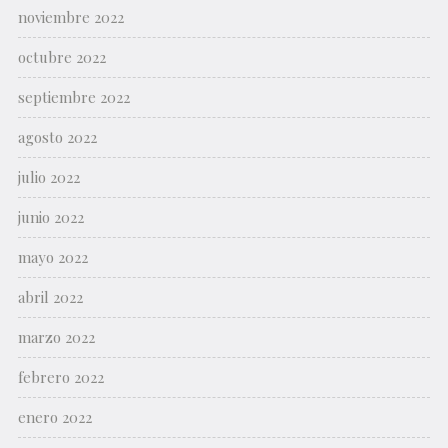
noviembre 2022
octubre 2022
septiembre 2022
agosto 2022
julio 2022
junio 2022
mayo 2022
abril 2022
marzo 2022
febrero 2022
enero 2022