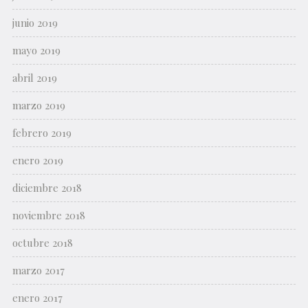
junio 2019
mayo 2019
abril 2019
marzo 2019
febrero 2019
enero 2019
diciembre 2018
noviembre 2018
octubre 2018
marzo 2017
enero 2017