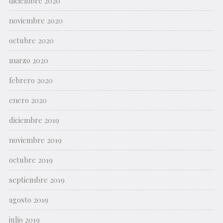
diciembre 2020
noviembre 2020
octubre 2020
marzo 2020
febrero 2020
enero 2020
diciembre 2019
noviembre 2019
octubre 2019
septiembre 2019
agosto 2019
julio 2019