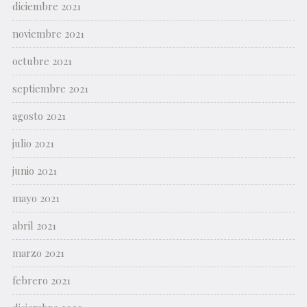
diciembre 2021
noviembre 2021
octubre 2021
septiembre 2021
agosto 2021
julio 2021
junio 2021
mayo 2021
abril 2021
marzo 2021
febrero 2021