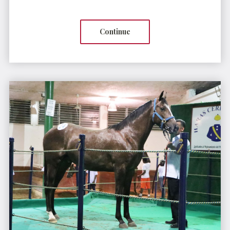
Continue