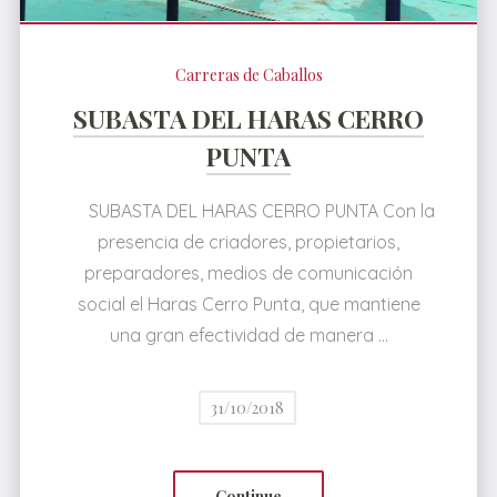
Carreras de Caballos
SUBASTA DEL HARAS CERRO
PUNTA
SUBASTA DEL HARAS CERRO PUNTA Con la
presencia de criadores, propietarios,
preparadores, medios de comunicación
social el Haras Cerro Punta, que mantiene
una gran efectividad de manera …
31/10/2018
Continue