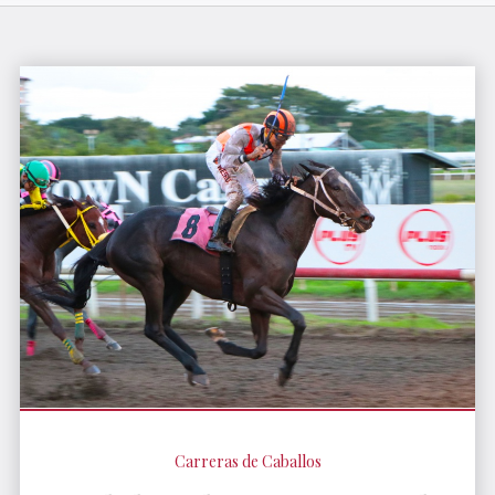
Carreras de Caballos