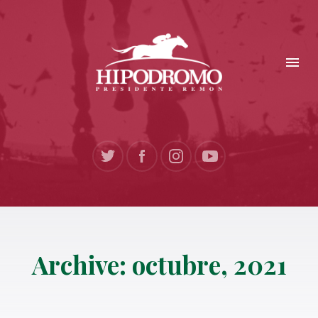
Archive: octubre, 2021