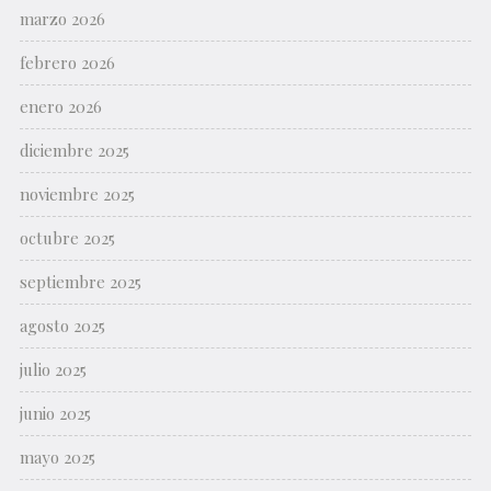
marzo 2026
febrero 2026
enero 2026
diciembre 2025
noviembre 2025
octubre 2025
septiembre 2025
agosto 2025
julio 2025
junio 2025
mayo 2025