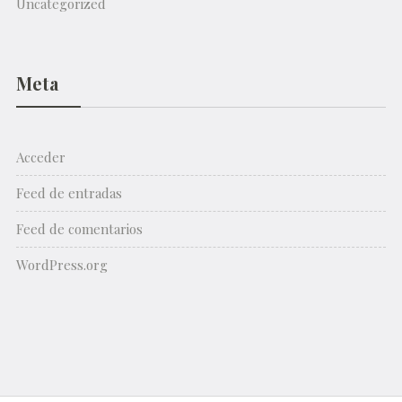
Uncategorized
Meta
Acceder
Feed de entradas
Feed de comentarios
WordPress.org