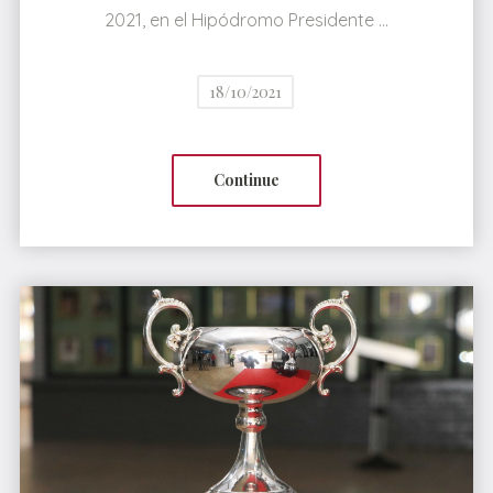
2021, en el Hipódromo Presidente …
18/10/2021
Continue