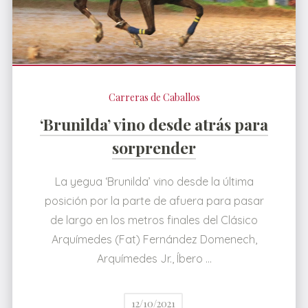
Carreras de Caballos
‘Brunilda’ vino desde atrás para
sorprender
La yegua ‘Brunilda’ vino desde la última
posición por la parte de afuera para pasar
de largo en los metros finales del Clásico
Arquímedes (Fat) Fernández Domenech,
Arquímedes Jr., Íbero …
12/10/2021