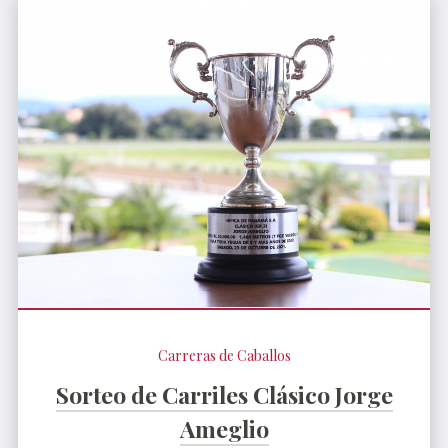
Carreras de Caballos
Sorteo de Carriles Clásico Jorge
Ameglio