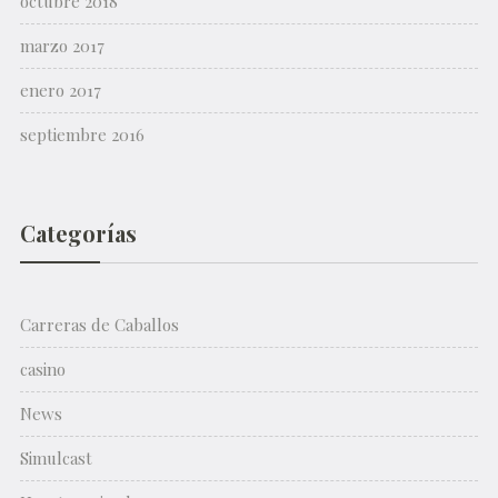
octubre 2018
marzo 2017
enero 2017
septiembre 2016
Categorías
Carreras de Caballos
casino
News
Simulcast