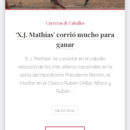
Carreras de Caballos
‘X.J. Mathías’ corrió mucho para
ganar
‘X.J. Mathías’ se convirtió en el caballo
velocista de los tres añeros nacionales en la
pista del Hipódromo Presidente Remón, al
triunfar en el Clásico Rubén Orillac Alfaro y
Rubén …
04/10/2021