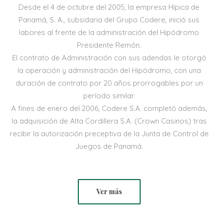
Desde el 4 de octubre del 2005, la empresa Hípica de
Panamá, S. A., subsidaria del Grupo Codere, inició sus
labores al frente de la administración del Hipódromo
Presidente Remón.
El contrato de Administración con sus adendas le otorgó
la operación y administración del Hipódromo, con una
duración de contrato por 20 años prorrogables por un
período similar.
A fines de enero del 2006, Codere S.A. completó además,
la adquisición de Alta Cordillera S.A. (Crown Casinos) tras
recibir la autorización preceptiva de la Junta de Control de
Juegos de Panamá.
Ver más