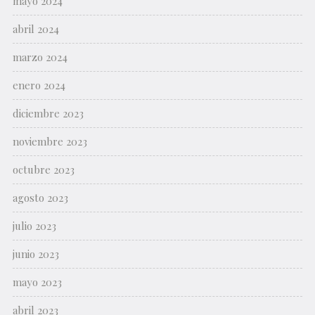
mayo 2024
abril 2024
marzo 2024
enero 2024
diciembre 2023
noviembre 2023
octubre 2023
agosto 2023
julio 2023
junio 2023
mayo 2023
abril 2023