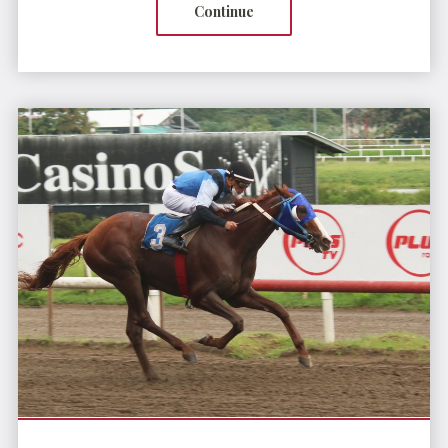
Continue