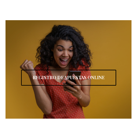
REGISTRO DE APUESTAS ONLINE