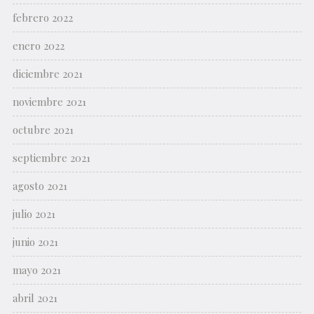
febrero 2022
enero 2022
diciembre 2021
noviembre 2021
octubre 2021
septiembre 2021
agosto 2021
julio 2021
junio 2021
mayo 2021
abril 2021