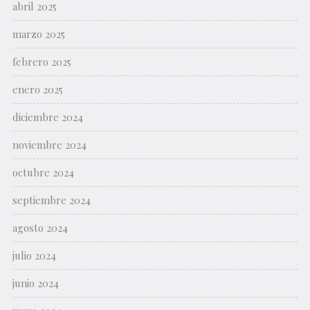
abril 2025
marzo 2025
febrero 2025
enero 2025
diciembre 2024
noviembre 2024
octubre 2024
septiembre 2024
agosto 2024
julio 2024
junio 2024