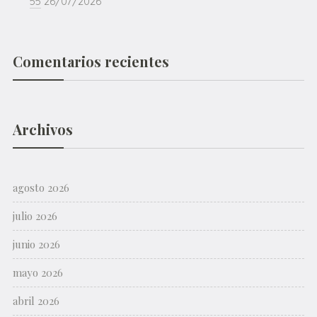
55
26/07/2026
Comentarios recientes
Archivos
agosto 2026
julio 2026
junio 2026
mayo 2026
abril 2026