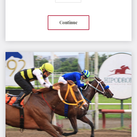
Continue