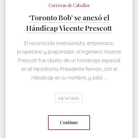
Carreras de Caballos
‘Toronto Bob’ se anexó el
Hándicap Vicente Prescott
El reconocido inversionista, empresario,
propietario y preparador, el ingeniero Vicente
Prescott fue objeto de un homenaje especial
en el Hipódromo Presidente Remón, con el
Hándicap en su nombre, y salió …
04/10/2021
Continue