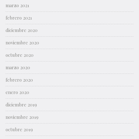
marzo 2021
febrero 2021
diciembre 2020
noviembre 2020
octubre 2020
marzo 2020
febrero 2020
enero 2020
diciembre 2019
noviembre 2019
octubre 2019