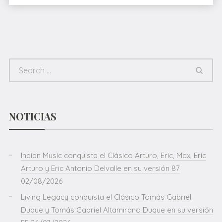
NOTICIAS
Indian Music conquista el Clásico Arturo, Eric, Max, Eric
Arturo y Eric Antonio Delvalle en su versión 87
02/08/2026
Living Legacy conquista el Clásico Tomás Gabriel
Duque y Tomás Gabriel Altamirano Duque en su versión