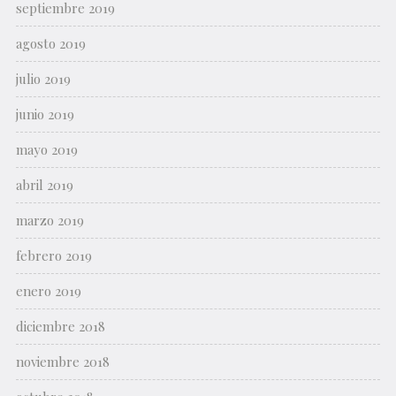
septiembre 2019
agosto 2019
julio 2019
junio 2019
mayo 2019
abril 2019
marzo 2019
febrero 2019
enero 2019
diciembre 2018
noviembre 2018