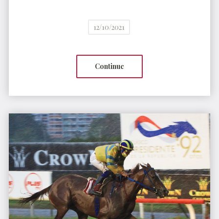
12/10/2021
Continue