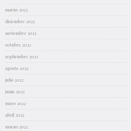
marzo 2023
diciembre 2022
noviembre 2022
octubre 2022
septiembre 2022
agosto 2022
julio 2022
junio 2022
mayo 2022
abril 2022
marzo 2022