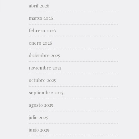
abril 2026
marzo 2026
febrero 2026
enero 2026
diciembre 2025
noviembre 2025
octubre 2025
septiembre 2025
agosto 2025
julio 2025
junio 2025