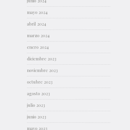
junio 2024
mayo 2024
abril 2024
marzo 2024
enero 2024
diciembre 2023
noviembre 2023
octubre 2023
agosto 2023
julio 2023
junio 2023
mayo 2023