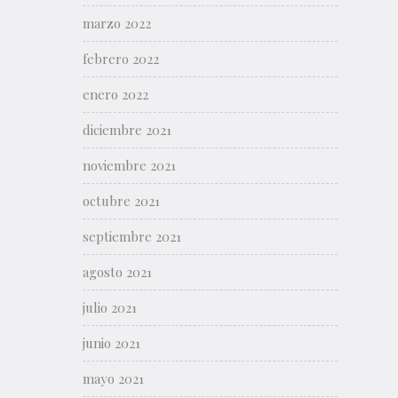
marzo 2022
febrero 2022
enero 2022
diciembre 2021
noviembre 2021
octubre 2021
septiembre 2021
agosto 2021
julio 2021
junio 2021
mayo 2021