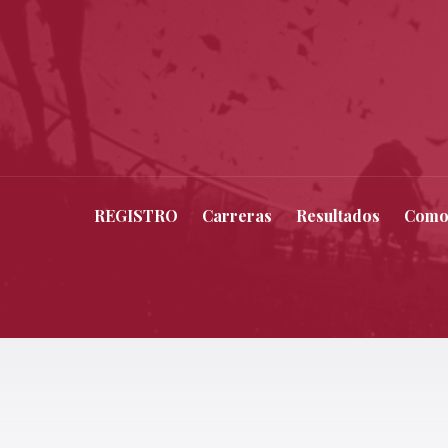
REGISTRO
Carreras
Resultados
Como