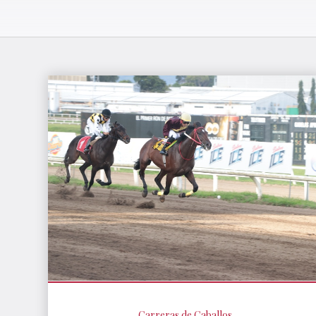
Carreras de Caballos