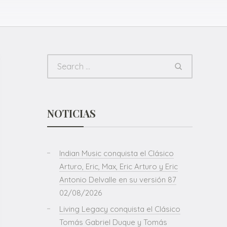
NOTICIAS
Indian Music conquista el Clásico
Arturo, Eric, Max, Eric Arturo y Eric
Antonio Delvalle en su versión 87
02/08/2026
Living Legacy conquista el Clásico
Tomás Gabriel Duque y Tomás