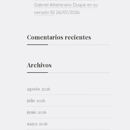
Gabriel Altamirano Duque en su
versión 55
26/07/2026
Comentarios recientes
Archivos
agosto 2026
julio 2026
junio 2026
mayo 2026