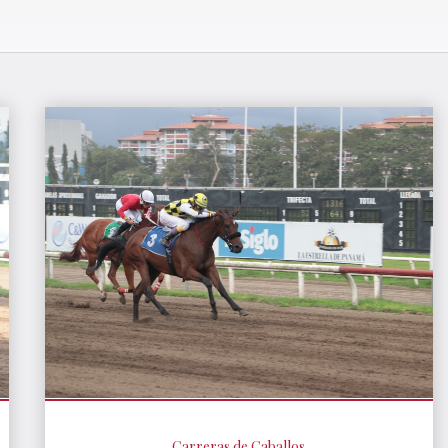
Carreras de Caballos