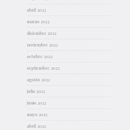
abril 2023
marzo 2023
diciembre 2022
noviembre 2022
octubre 2022
septiembre 2022
agosto 2022
julio 2022
junio 2022
mayo 2022
abril 2022