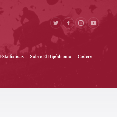
Estadísticas
Sobre El Hipódromo
Codere