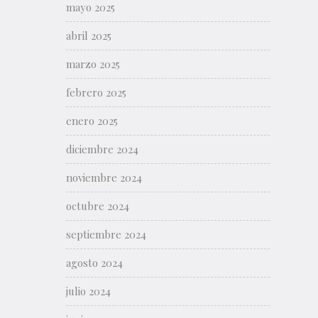
mayo 2025
abril 2025
marzo 2025
febrero 2025
enero 2025
diciembre 2024
noviembre 2024
octubre 2024
septiembre 2024
agosto 2024
julio 2024