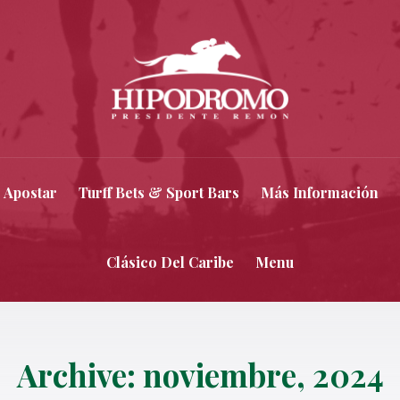
 Apostar
Turff Bets & Sport Bars
Más Información
Clásico Del Caribe
Menu
Archive: noviembre, 2024