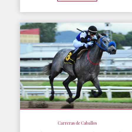
Carreras de Caballos