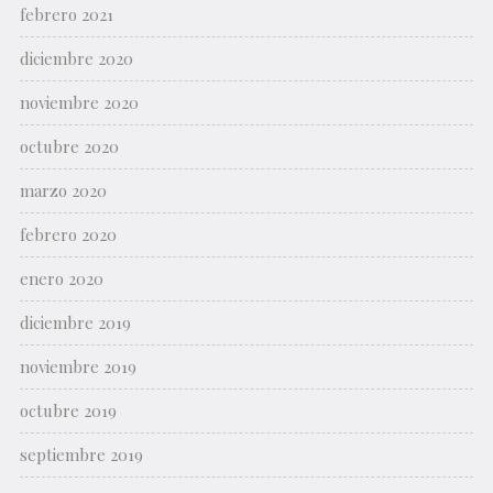
febrero 2021
diciembre 2020
noviembre 2020
octubre 2020
marzo 2020
febrero 2020
enero 2020
diciembre 2019
noviembre 2019
octubre 2019
septiembre 2019