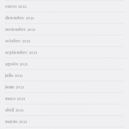
enero 2022
diciembre 2021
noviembre 2021
octubre 2021
septiembre 2021
agosto 2021
julio 2021
junio 2021
mayo 2021
abril 2021
marzo 2021