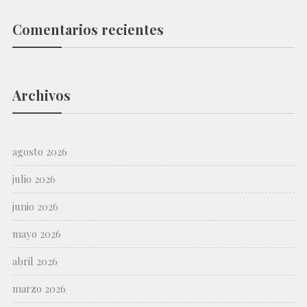
Comentarios recientes
Archivos
agosto 2026
julio 2026
junio 2026
mayo 2026
abril 2026
marzo 2026