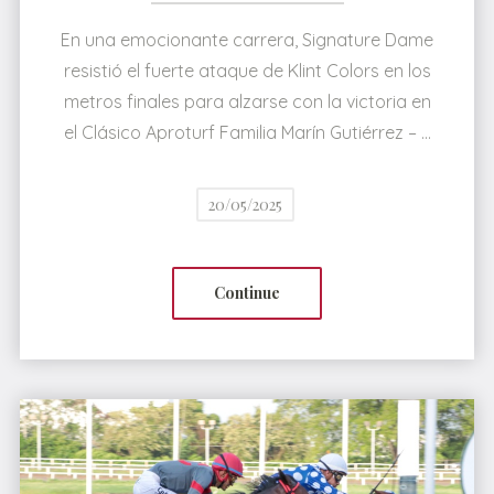
En una emocionante carrera, Signature Dame
resistió el fuerte ataque de Klint Colors en los
metros finales para alzarse con la victoria en
el Clásico Aproturf Familia Marín Gutiérrez – …
20/05/2025
Continue