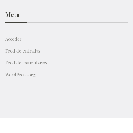
Meta
Acceder
Feed de entradas
Feed de comentarios
WordPress.org