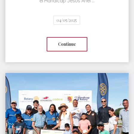
el Handicap Jesús Anel …
04/05/2025
Continue