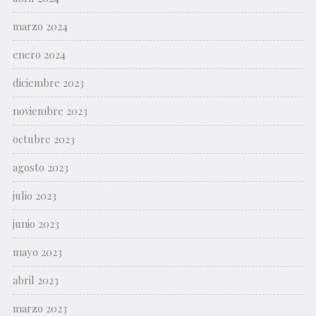
marzo 2024
enero 2024
diciembre 2023
noviembre 2023
octubre 2023
agosto 2023
julio 2023
junio 2023
mayo 2023
abril 2023
marzo 2023