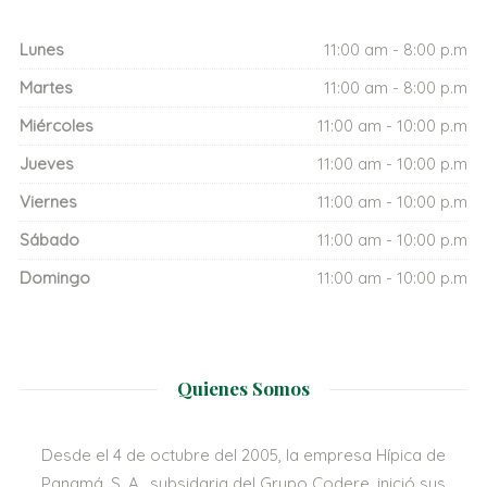
Lunes
11:00 am - 8:00 p.m
Martes
11:00 am - 8:00 p.m
Miércoles
11:00 am - 10:00 p.m
Jueves
11:00 am - 10:00 p.m
Viernes
11:00 am - 10:00 p.m
Sábado
11:00 am - 10:00 p.m
Domingo
11:00 am - 10:00 p.m
Quienes Somos
Desde el 4 de octubre del 2005, la empresa Hípica de
Panamá, S. A., subsidaria del Grupo Codere, inició sus