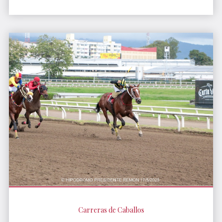
Carreras de Caballos