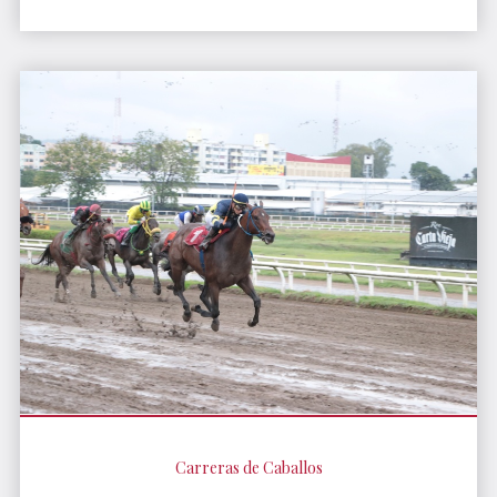
Carreras de Caballos