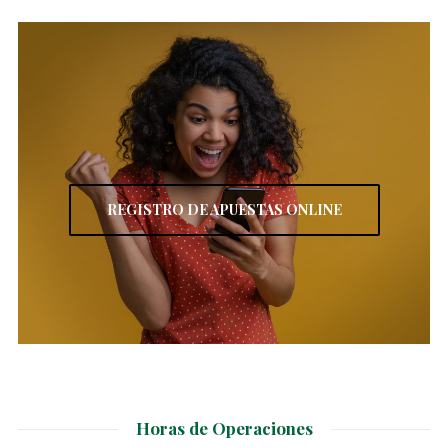
REGISTRO DE APUESTAS ONLINE
Horas de Operaciones