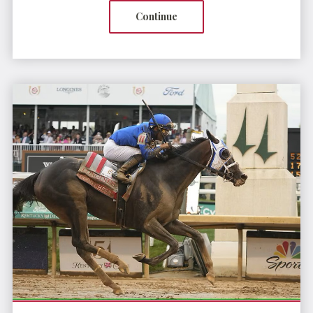
Continue