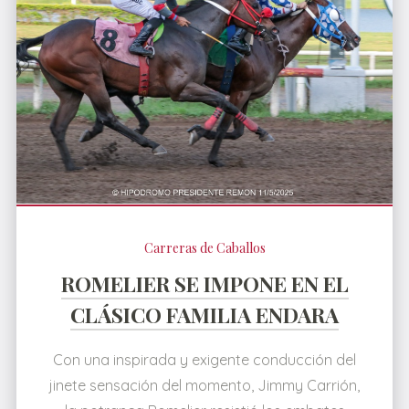
Carreras de Caballos
ROMELIER SE IMPONE EN EL
CLÁSICO FAMILIA ENDARA
Con una inspirada y exigente conducción del
jinete sensación del momento, Jimmy Carrión,