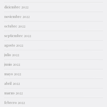
diciembre 2022
noviembre 2022
octubre 2022
septiembre 2022
agosto 2022
julio 2022
junio 2022
mayo 2022
abril 2022
marzo 2022
febrero 2022