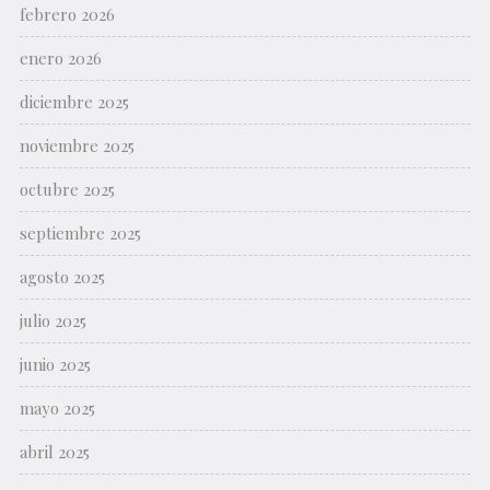
febrero 2026
enero 2026
diciembre 2025
noviembre 2025
octubre 2025
septiembre 2025
agosto 2025
julio 2025
junio 2025
mayo 2025
abril 2025