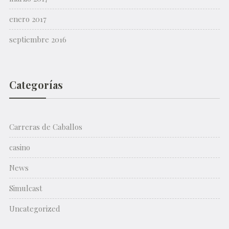
enero 2017
septiembre 2016
Categorías
Carreras de Caballos
casino
News
Simulcast
Uncategorized