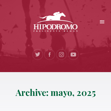
Archive: mayo, 2025