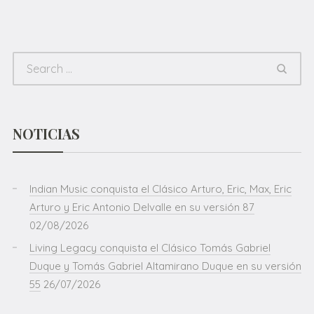
NOTICIAS
Indian Music conquista el Clásico Arturo, Eric, Max, Eric
Arturo y Eric Antonio Delvalle en su versión 87
02/08/2026
Living Legacy conquista el Clásico Tomás Gabriel
Duque y Tomás Gabriel Altamirano Duque en su versión
55
26/07/2026