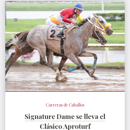
Carreras de Caballos
Signature Dame se lleva el
Clásico Aproturf