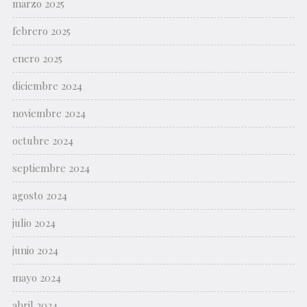
marzo 2025
febrero 2025
enero 2025
diciembre 2024
noviembre 2024
octubre 2024
septiembre 2024
agosto 2024
julio 2024
junio 2024
mayo 2024
abril 2024