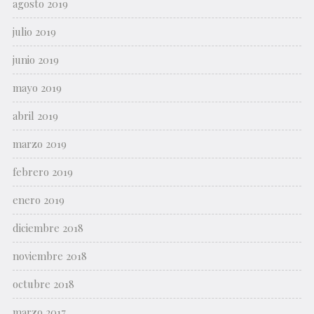
agosto 2019
julio 2019
junio 2019
mayo 2019
abril 2019
marzo 2019
febrero 2019
enero 2019
diciembre 2018
noviembre 2018
octubre 2018
marzo 2017