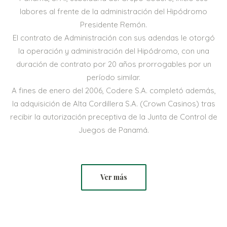
labores al frente de la administración del Hipódromo
Presidente Remón.
El contrato de Administración con sus adendas le otorgó
la operación y administración del Hipódromo, con una
duración de contrato por 20 años prorrogables por un
período similar.
A fines de enero del 2006, Codere S.A. completó además,
la adquisición de Alta Cordillera S.A. (Crown Casinos) tras
recibir la autorización preceptiva de la Junta de Control de
Juegos de Panamá.
Ver más