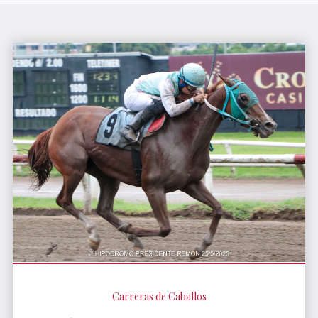
Carreras de Caballos