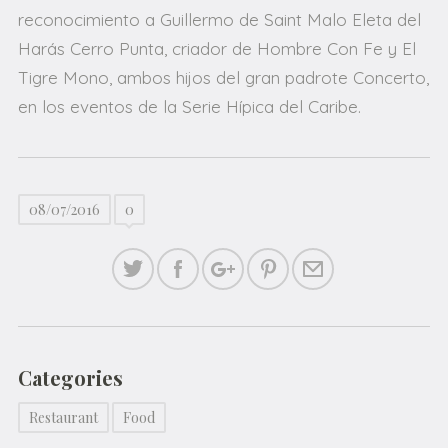
reconocimiento a Guillermo de Saint Malo Eleta del
Harás Cerro Punta, criador de Hombre Con Fe y El
Tigre Mono, ambos hijos del gran padrote Concerto,
en los eventos de la Serie Hípica del Caribe.
08/07/2016
0
Categories
Restaurant
Food