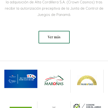
la adquisición de Alta Cordillera S.A. (Crown Casinos) tras
recibir la autorización preceptiva de la Junta de Control de
Juegos de Panamá.
Ver más