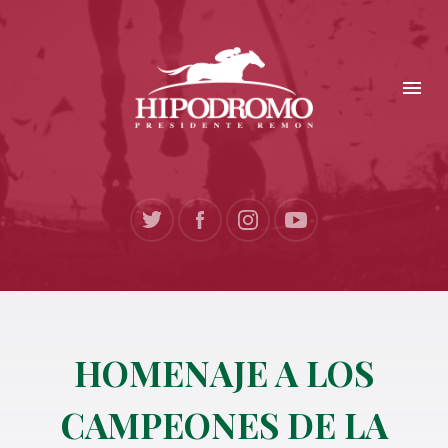
HOMENAJE A LOS
CAMPEONES DE LA