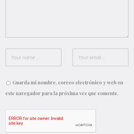
Guarda mi nombre, correo electrónico y web en
este navegador para la próxima vez que comente.