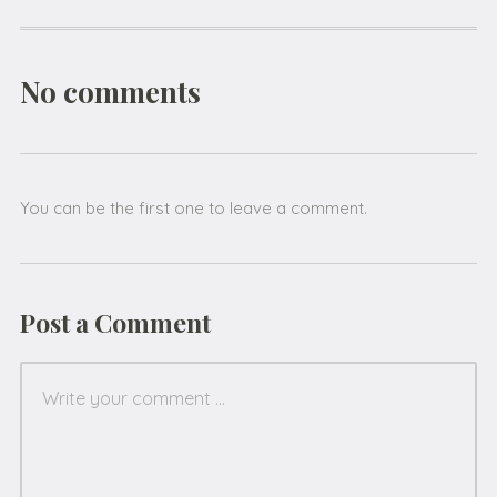
No comments
You can be the first one to leave a comment.
Post a Comment