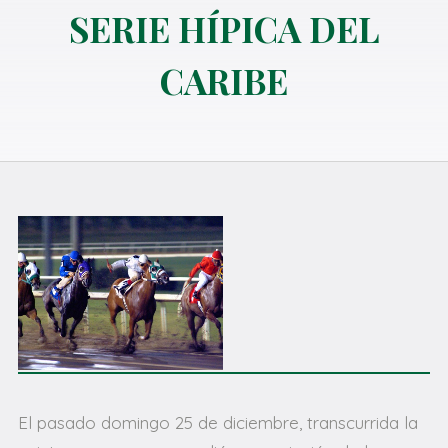
SERIE HÍPICA DEL
CARIBE
El pasado domingo 25 de diciembre, transcurrida la