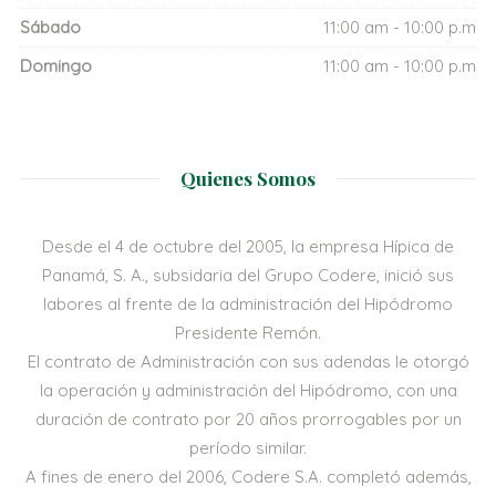
Sábado
11:00 am - 10:00 p.m
Domingo
11:00 am - 10:00 p.m
Quienes Somos
Desde el 4 de octubre del 2005, la empresa Hípica de
Panamá, S. A., subsidaria del Grupo Codere, inició sus
labores al frente de la administración del Hipódromo
Presidente Remón.
El contrato de Administración con sus adendas le otorgó
la operación y administración del Hipódromo, con una
duración de contrato por 20 años prorrogables por un
período similar.
A fines de enero del 2006, Codere S.A. completó además,