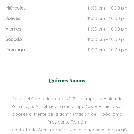
Miércoles
11:00 am - 10:00 p.m
Jueves
11:00 am - 10:00 p.m
Viernes
11:00 am - 10:00 p.m
Sábado
11:00 am - 10:00 p.m
Domingo
11:00 am - 10:00 p.m
Quienes Somos
Desde el 4 de octubre del 2005, la empresa Hípica de
Panamá, S. A., subsidaria del Grupo Codere, inició sus
labores al frente de la administración del Hipódromo
Presidente Remón.
El contrato de Administración con sus adendas le otorgó