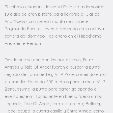
El caballo estadounidense V.I.P. volvió a demostrar
su clase de gran pistero, para llevarse el Clásico
Año Nuevo, con serena monta de su jinete
Raymundo Fuentes, evento realizado en la octava
carrera del domingo 1 de enero en el Hipódromo
Presidente Remón.
Desde que se abrieron las portezuelas, Entre
Amigos y Tale Of Ángel fueron a buscar la punta
seguido de Torniquette y V.I.P Zone corriendo en la
intermedia. Faltando 400 metros para la meta V.I.P
Zone, asume la punta para ganar galopando el
evento estelar; Torniquette en buena faena arribó
segundo; Tale Of Ángel, terminó tercero; Bellamy
Hope, ocupó la cuarta casilla y Entre Amigo, cerró