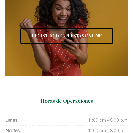
REGISTRO DE APUESTAS ONLINE
Horas de Operaciones
Lunes
11:00 am - 8:00 p.m
Martes
11:00 am - 8:00 p.m