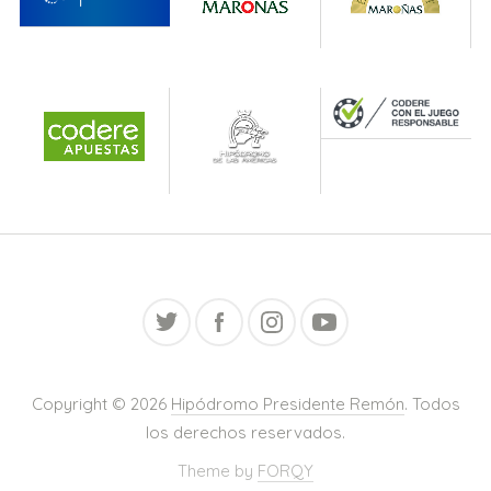
Copyright © 2026
Hipódromo Presidente Remón
. Todos
los derechos reservados.
Theme by
FORQY