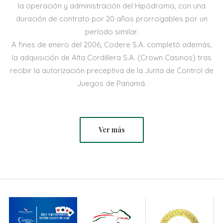
la operación y administración del Hipódromo, con una
duración de contrato por 20 años prorrogables por un
período similar.
A fines de enero del 2006, Codere S.A. completó además,
la adquisición de Alta Cordillera S.A. (Crown Casinos) tras
recibir la autorización preceptiva de la Junta de Control de
Juegos de Panamá.
Ver más