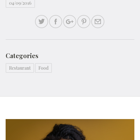
04/09/2016
Categories
Restaurant
Food