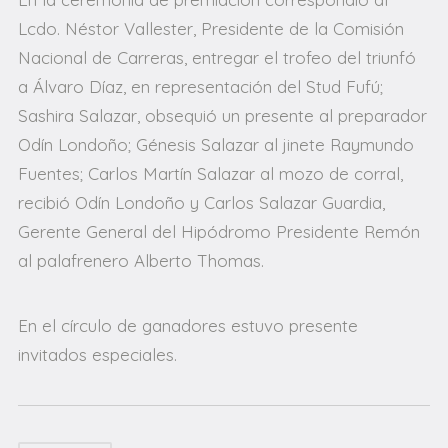
Lcdo. Néstor Vallester, Presidente de la Comisión
Nacional de Carreras, entregar el trofeo del triunfó
a Álvaro Díaz, en representación del Stud Fufú;
Sashira Salazar, obsequió un presente al preparador
Odín Londoño; Génesis Salazar al jinete Raymundo
Fuentes; Carlos Martín Salazar al mozo de corral,
recibió Odín Londoño y Carlos Salazar Guardia,
Gerente General del Hipódromo Presidente Remón
al palafrenero Alberto Thomas.
En el círculo de ganadores estuvo presente
invitados especiales.