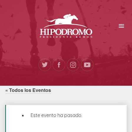
« Todos los Eventos
Este evento ha pasado.