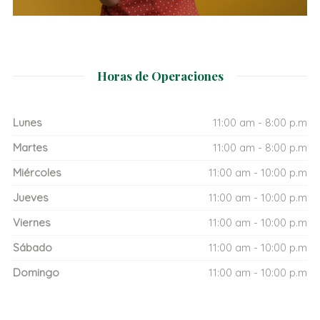
Horas de Operaciones
Lunes
11:00 am - 8:00 p.m
Martes
11:00 am - 8:00 p.m
Miércoles
11:00 am - 10:00 p.m
Jueves
11:00 am - 10:00 p.m
Viernes
11:00 am - 10:00 p.m
Sábado
11:00 am - 10:00 p.m
Domingo
11:00 am - 10:00 p.m