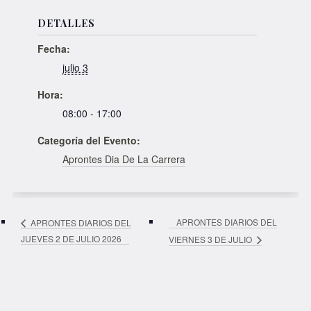
DETALLES
Fecha:
julio 3
Hora:
08:00 - 17:00
Categoría del Evento:
Aprontes Dia De La Carrera
APRONTES DIARIOS DEL
APRONTES DIARIOS DEL
JUEVES 2 DE JULIO 2026
VIERNES 3 DE JULIO