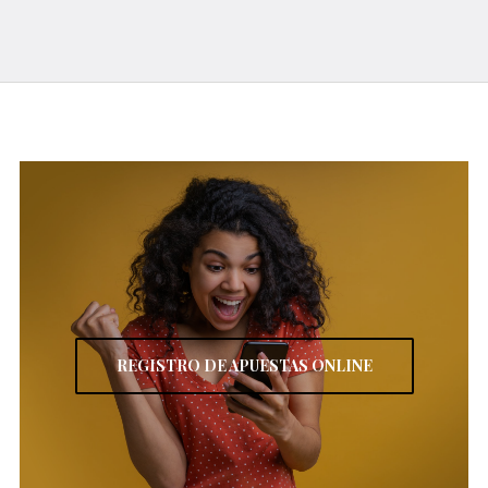
REGISTRO DE APUESTAS ONLINE