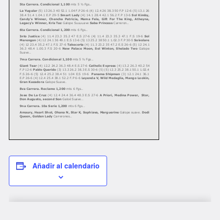
Añadir al calendario