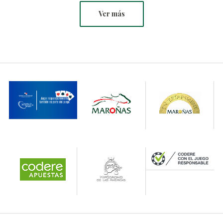
Ver más