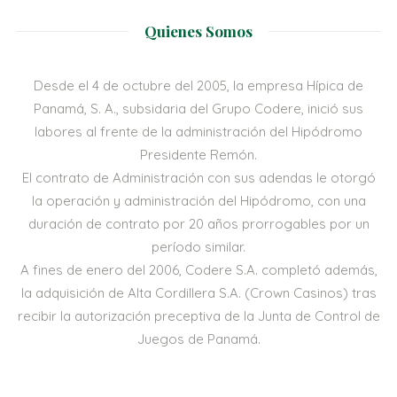
Quienes Somos
Desde el 4 de octubre del 2005, la empresa Hípica de
Panamá, S. A., subsidaria del Grupo Codere, inició sus
labores al frente de la administración del Hipódromo
Presidente Remón.
El contrato de Administración con sus adendas le otorgó
la operación y administración del Hipódromo, con una
duración de contrato por 20 años prorrogables por un
período similar.
A fines de enero del 2006, Codere S.A. completó además,
la adquisición de Alta Cordillera S.A. (Crown Casinos) tras
recibir la autorización preceptiva de la Junta de Control de
Juegos de Panamá.