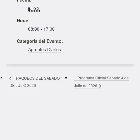
julio 3
Hora:
08:00 - 17:00
Categoría del Evento:
Aprontes Diarios
Programa Oficial Sabado 4 de
TRAQUEOS DEL SABADO 4
DE JULIO 2026
Julio de 2026