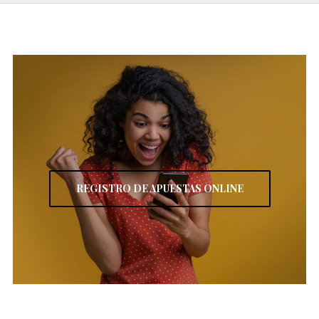
REGISTRO DE APUESTAS ONLINE