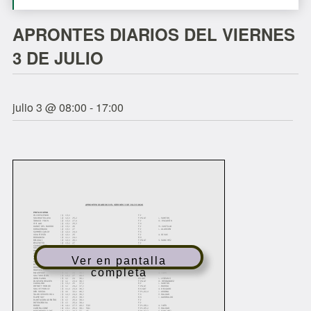
APRONTES DIARIOS DEL VIERNES
3 DE JULIO
julio 3 @ 08:00
-
17:00
Ver en pantalla
completa