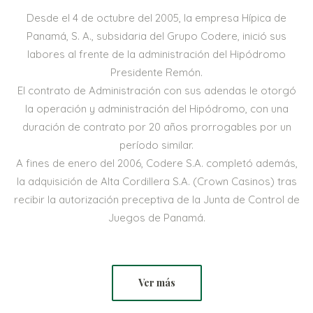
Desde el 4 de octubre del 2005, la empresa Hípica de
Panamá, S. A., subsidaria del Grupo Codere, inició sus
labores al frente de la administración del Hipódromo
Presidente Remón.
El contrato de Administración con sus adendas le otorgó
la operación y administración del Hipódromo, con una
duración de contrato por 20 años prorrogables por un
período similar.
A fines de enero del 2006, Codere S.A. completó además,
la adquisición de Alta Cordillera S.A. (Crown Casinos) tras
recibir la autorización preceptiva de la Junta de Control de
Juegos de Panamá.
Ver más