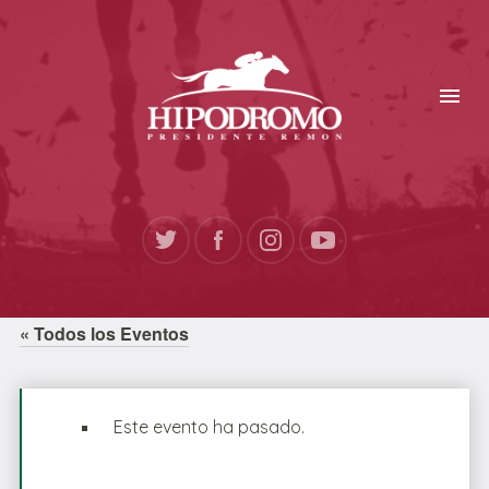
« Todos los Eventos
Este evento ha pasado.