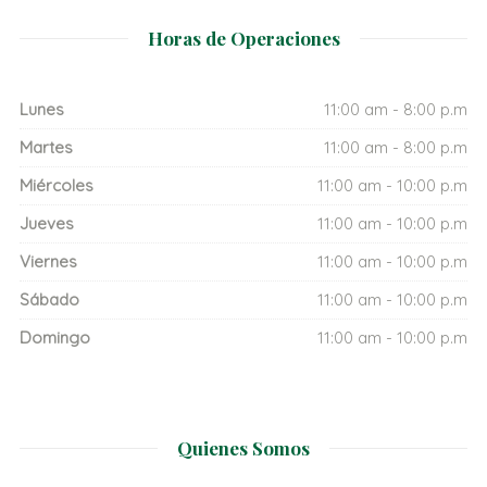
Horas de Operaciones
Lunes
11:00 am - 8:00 p.m
Martes
11:00 am - 8:00 p.m
Miércoles
11:00 am - 10:00 p.m
Jueves
11:00 am - 10:00 p.m
Viernes
11:00 am - 10:00 p.m
Sábado
11:00 am - 10:00 p.m
Domingo
11:00 am - 10:00 p.m
Quienes Somos