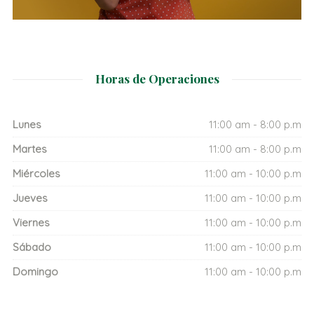
Horas de Operaciones
Lunes
11:00 am - 8:00 p.m
Martes
11:00 am - 8:00 p.m
Miércoles
11:00 am - 10:00 p.m
Jueves
11:00 am - 10:00 p.m
Viernes
11:00 am - 10:00 p.m
Sábado
11:00 am - 10:00 p.m
Domingo
11:00 am - 10:00 p.m