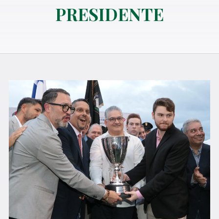
PRESIDENTE