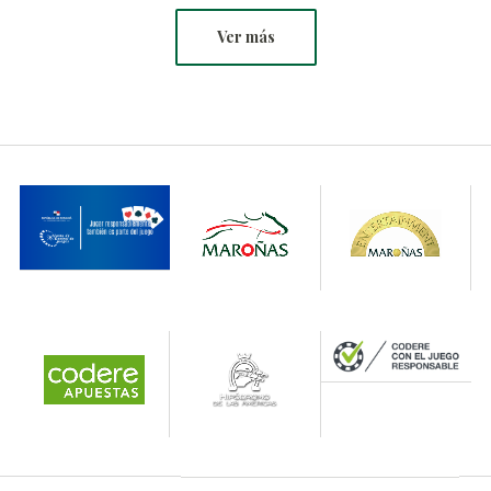
Ver más