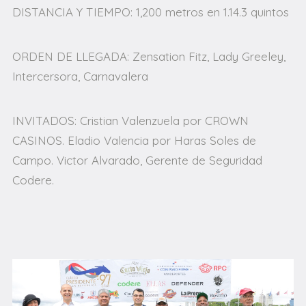
DISTANCIA Y TIEMPO: 1,200 metros en 1.14.3 quintos
ORDEN DE LLEGADA: Zensation Fitz, Lady Greeley,
Intercersora, Carnavalera
INVITADOS: Cristian Valenzuela por CROWN
CASINOS. Eladio Valencia por Haras Soles de
Campo. Victor Alvarado, Gerente de Seguridad
Codere.