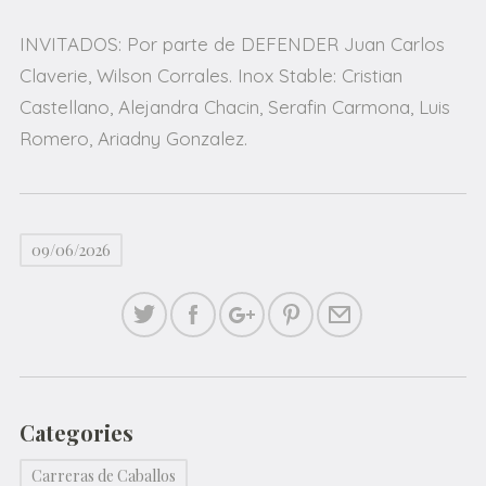
INVITADOS: Por parte de DEFENDER Juan Carlos
Claverie, Wilson Corrales. Inox Stable: Cristian
Castellano, Alejandra Chacin, Serafin Carmona, Luis
Romero, Ariadny Gonzalez.
09/06/2026
Categories
Carreras de Caballos