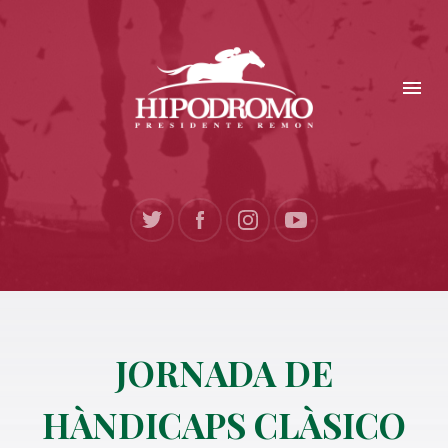
JORNADA DE
HÀNDICAPS CLÀSICO