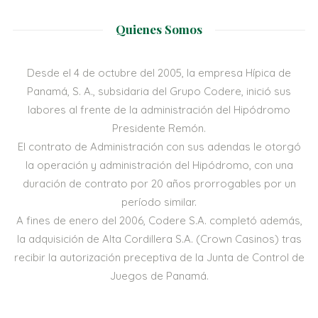
Quienes Somos
Desde el 4 de octubre del 2005, la empresa Hípica de
Panamá, S. A., subsidaria del Grupo Codere, inició sus
labores al frente de la administración del Hipódromo
Presidente Remón.
El contrato de Administración con sus adendas le otorgó
la operación y administración del Hipódromo, con una
duración de contrato por 20 años prorrogables por un
período similar.
A fines de enero del 2006, Codere S.A. completó además,
la adquisición de Alta Cordillera S.A. (Crown Casinos) tras
recibir la autorización preceptiva de la Junta de Control de
Juegos de Panamá.