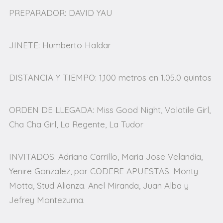
PREPARADOR: DAVID YAU
JINETE: Humberto Haldar
DISTANCIA Y TIEMPO: 1,100 metros en 1.05.0 quintos
ORDEN DE LLEGADA: Miss Good Night, Volatile Girl,
Cha Cha Girl, La Regente, La Tudor
INVITADOS: Adriana Carrillo, Maria Jose Velandia,
Yenire Gonzalez, por CODERE APUESTAS. Monty
Motta, Stud Alianza. Anel Miranda, Juan Alba y
Jefrey Montezuma.