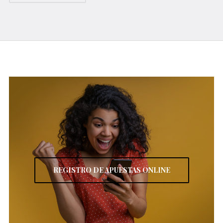
REGISTRO DE APUESTAS ONLINE