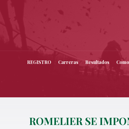
REGISTRO
Carreras
Resultados
Como
ROMELIER SE IMPO