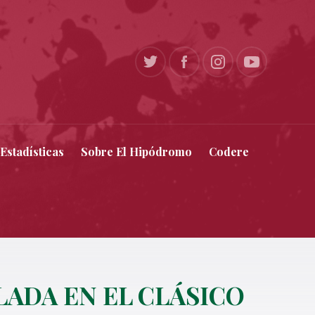
Estadísticas
Sobre El Hipódromo
Codere
ADA EN EL CLÁSICO