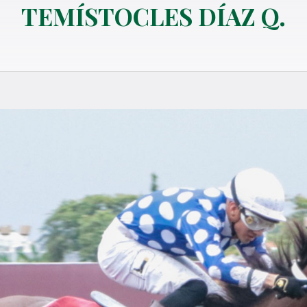
TEMÍSTOCLES DÍAZ Q.