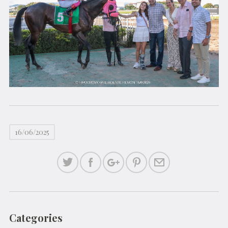
16/06/2025
Categories