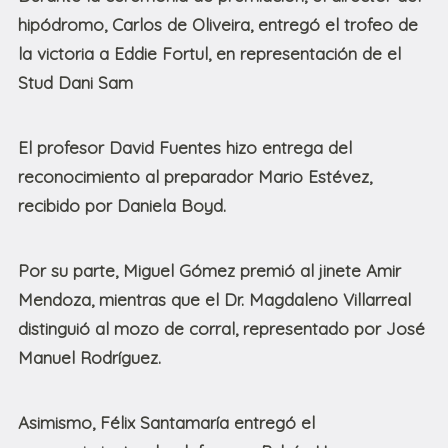
hipódromo, Carlos de Oliveira, entregó el trofeo de
la victoria a Eddie Fortul, en representación de el
Stud Dani Sam
El profesor David Fuentes hizo entrega del
reconocimiento al preparador Mario Estévez,
recibido por Daniela Boyd.
Por su parte, Miguel Gómez premió al jinete Amir
Mendoza, mientras que el Dr. Magdaleno Villarreal
distinguió al mozo de corral, representado por José
Manuel Rodríguez.
Asimismo, Félix Santamaría entregó el