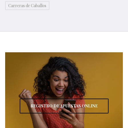
Carreras de Caballos
REGISTRO DE APUESTAS ONLINE