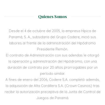
Quienes Somos
Desde el 4 de octubre del 2005, la empresa Hípica de
Panamá, S. A., subsidaria del Grupo Codere, inició sus
labores al frente de la administración del Hipódromo
Presidente Remón.
El contrato de Administración con sus adendas le otorgó
la operación y administración del Hipódromo, con una
duración de contrato por 20 años prorrogables por un
período similar.
A fines de enero del 2006, Codere S.A. completó además,
la adquisición de Alta Cordillera S.A. (Crown Casinos) tras
recibir la autorización preceptiva de la Junta de Control de
Juegos de Panamá.