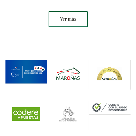
Ver más