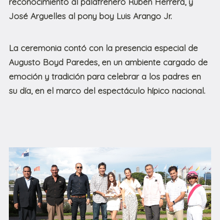
reconocimiento al palafrenero Rubén Herrera, y
José Arguelles al pony boy Luis Arango Jr.
La ceremonia contó con la presencia especial de
Augusto Boyd Paredes, en un ambiente cargado de
emoción y tradición para celebrar a los padres en
su día, en el marco del espectáculo hípico nacional.