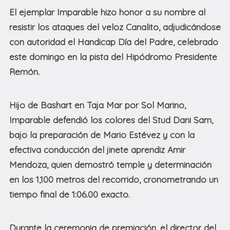
El ejemplar Imparable hizo honor a su nombre al
resistir los ataques del veloz Canalito, adjudicándose
con autoridad el Handicap Día del Padre, celebrado
este domingo en la pista del Hipódromo Presidente
Remón.
Hijo de Bashart en Taja Mar por Sol Marino,
Imparable defendió los colores del Stud Dani Sam,
bajo la preparación de Mario Estévez y con la
efectiva conducción del jinete aprendiz Amir
Mendoza, quien demostró temple y determinación
en los 1,100 metros del recorrido, cronometrando un
tiempo final de 1:06.00 exacto.
Durante la ceremonia de premiación, el director del