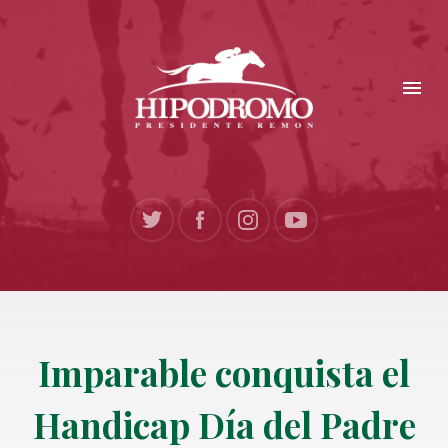
Imparable conquista el
Handicap Día del Padre