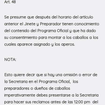
Art. 48
Se presume que después del horario del artículo
anterior el Jinete y Preparador tienen conocimiento
del contenido del Programa Oficial y que ha dado
su consentimiento para montar a los caballos a los
cuales aparece asignado y los aperos.
NOTA:
Esto quiere decir que si hay una omisión o error de
la Secretaria en el Programa Oficial, los
preparadores o dueños de caballos
imperativamente debes presentarse a la Secretaria
para hacer sus reclamos antes de las 12:00 pm del