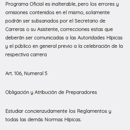
Programa Oficial es inalterable, pero los errores y
omisiones contenidos en el mismo, solamente
podrán ser subsanados por el Secretario de
Carreras o su Asistente, correcciones estas que
deberán ser comunicadas a las Autoridades Hípicas
y el público en general previo a la celebración de la
respectiva carrera
Art. 106, Numeral 5
Obligación y Atribución de Preparadores
Estudiar concienzudamente los Reglamentos y
todas las demás Normas Hípicas.