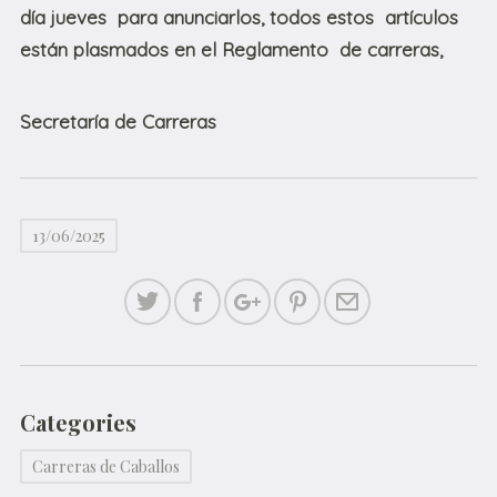
día jueves para anunciarlos, todos estos artículos
están plasmados en el Reglamento de carreras,
Secretaría de Carreras
13/06/2025
Categories
Carreras de Caballos