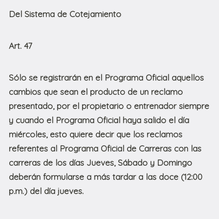
Del Sistema de Cotejamiento
Art. 47
Sólo se registrarán en el Programa Oficial aquellos
cambios que sean el producto de un reclamo
presentado, por el propietario o entrenador siempre
y cuando el Programa Oficial haya salido el día
miércoles, esto quiere decir que los reclamos
referentes al Programa Oficial de Carreras con las
carreras de los días Jueves, Sábado y Domingo
deberán formularse a más tardar a las doce (12:00
p.m.) del día jueves.