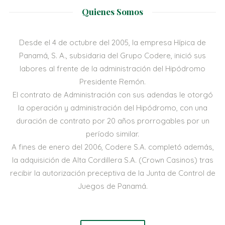
Quienes Somos
Desde el 4 de octubre del 2005, la empresa Hípica de
Panamá, S. A., subsidaria del Grupo Codere, inició sus
labores al frente de la administración del Hipódromo
Presidente Remón.
El contrato de Administración con sus adendas le otorgó
la operación y administración del Hipódromo, con una
duración de contrato por 20 años prorrogables por un
período similar.
A fines de enero del 2006, Codere S.A. completó además,
la adquisición de Alta Cordillera S.A. (Crown Casinos) tras
recibir la autorización preceptiva de la Junta de Control de
Juegos de Panamá.