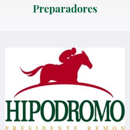
Preparadores