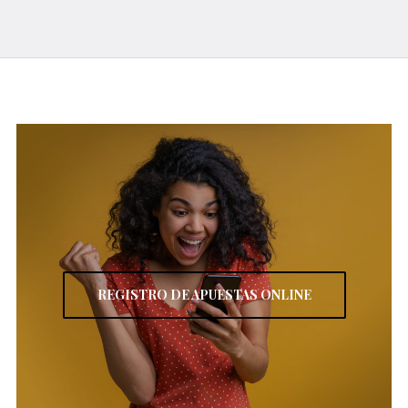
REGISTRO DE APUESTAS ONLINE