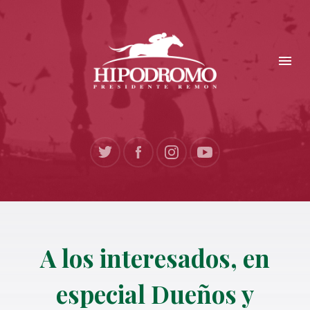
A los interesados, en
especial Dueños y