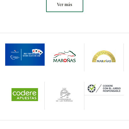
Ver más