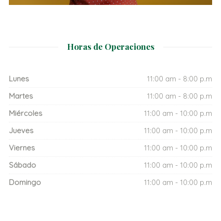
Horas de Operaciones
Lunes
11:00 am - 8:00 p.m
Martes
11:00 am - 8:00 p.m
Miércoles
11:00 am - 10:00 p.m
Jueves
11:00 am - 10:00 p.m
Viernes
11:00 am - 10:00 p.m
Sábado
11:00 am - 10:00 p.m
Domingo
11:00 am - 10:00 p.m