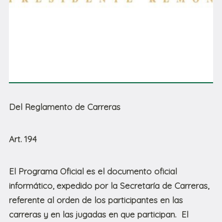
Del Reglamento de Carreras
Art. 194
El Programa Oficial es el documento oficial
informático, expedido por la Secretaría de Carreras,
referente al orden de los participantes en las
carreras y en las jugadas en que participan. El