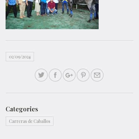
02/09/2024
Categories
Carreras de Caballos