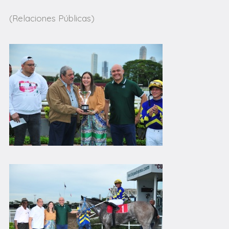
(Relaciones Públicas)