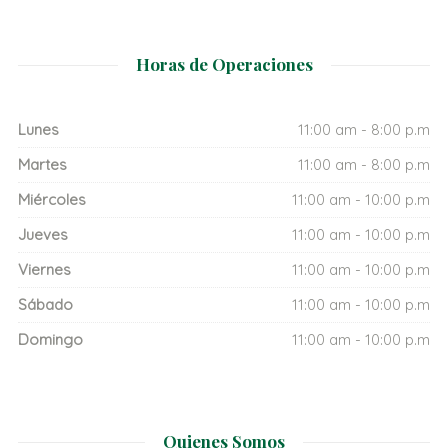
Horas de Operaciones
Lunes
11:00 am - 8:00 p.m
Martes
11:00 am - 8:00 p.m
Miércoles
11:00 am - 10:00 p.m
Jueves
11:00 am - 10:00 p.m
Viernes
11:00 am - 10:00 p.m
Sábado
11:00 am - 10:00 p.m
Domingo
11:00 am - 10:00 p.m
Quienes Somos