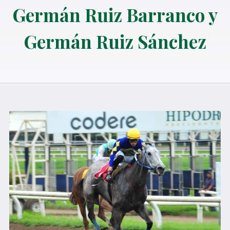
Germán Ruiz Barranco y
Germán Ruiz Sánchez