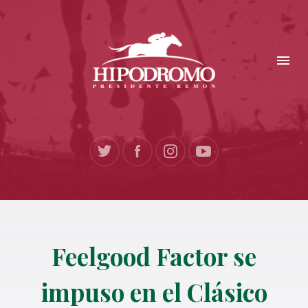
Feelgood Factor se
impuso en el Clásico