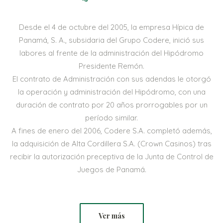
Desde el 4 de octubre del 2005, la empresa Hípica de
Panamá, S. A., subsidaria del Grupo Codere, inició sus
labores al frente de la administración del Hipódromo
Presidente Remón.
El contrato de Administración con sus adendas le otorgó
la operación y administración del Hipódromo, con una
duración de contrato por 20 años prorrogables por un
período similar.
A fines de enero del 2006, Codere S.A. completó además,
la adquisición de Alta Cordillera S.A. (Crown Casinos) tras
recibir la autorización preceptiva de la Junta de Control de
Juegos de Panamá.
Ver más