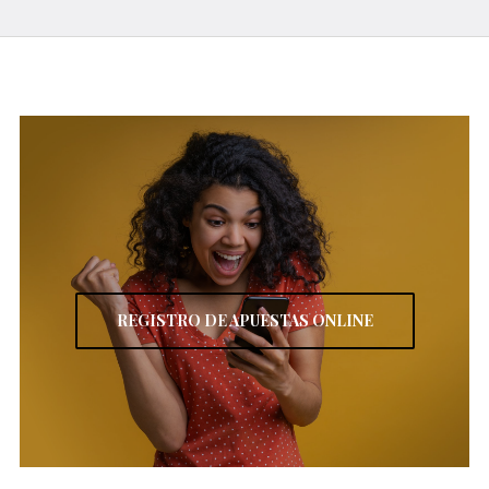
REGISTRO DE APUESTAS ONLINE