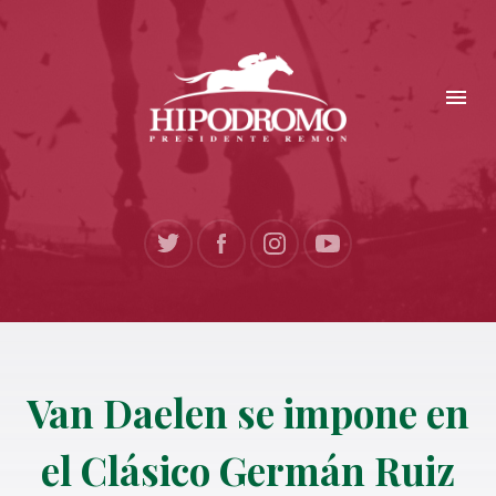
Van Daelen se impone en
el Clásico Germán Ruiz