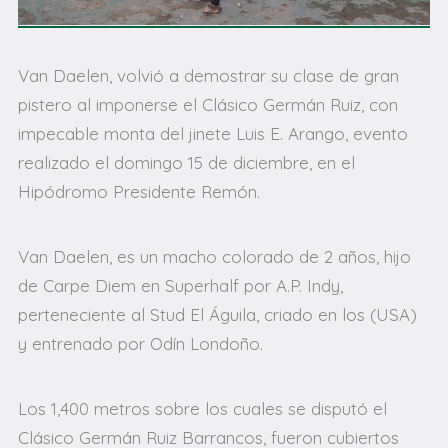
Van Daelen, volvió a demostrar su clase de gran
pistero al imponerse el Clásico Germán Ruiz, con
impecable monta del jinete Luis E. Arango, evento
realizado el domingo 15 de diciembre, en el
Hipódromo Presidente Remón.
Van Daelen, es un macho colorado de 2 años, hijo
de Carpe Diem en Superhalf por A.P. Indy,
perteneciente al Stud El Águila, criado en los (USA)
y entrenado por Odín Londoño.
Los 1,400 metros sobre los cuales se disputó el
Clásico Germán Ruiz Barrancos, fueron cubiertos