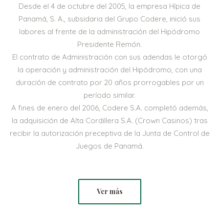
Desde el 4 de octubre del 2005, la empresa Hípica de
Panamá, S. A., subsidaria del Grupo Codere, inició sus
labores al frente de la administración del Hipódromo
Presidente Remón.
El contrato de Administración con sus adendas le otorgó
la operación y administración del Hipódromo, con una
duración de contrato por 20 años prorrogables por un
período similar.
A fines de enero del 2006, Codere S.A. completó además,
la adquisición de Alta Cordillera S.A. (Crown Casinos) tras
recibir la autorización preceptiva de la Junta de Control de
Juegos de Panamá.
Ver más