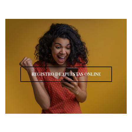
REGISTRO DE APUESTAS ONLINE