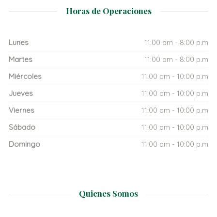
Horas de Operaciones
Lunes
11:00 am - 8:00 p.m
Martes
11:00 am - 8:00 p.m
Miércoles
11:00 am - 10:00 p.m
Jueves
11:00 am - 10:00 p.m
Viernes
11:00 am - 10:00 p.m
Sábado
11:00 am - 10:00 p.m
Domingo
11:00 am - 10:00 p.m
Quienes Somos