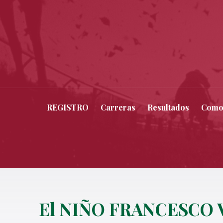
REGISTRO
Carreras
Resultados
Como
El NIÑO FRANCESCO 