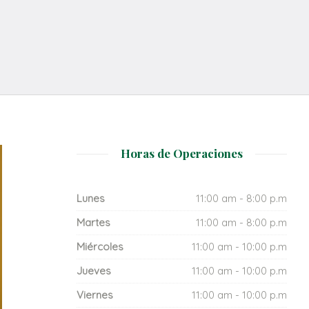
Horas de Operaciones
Lunes
11:00 am - 8:00 p.m
Martes
11:00 am - 8:00 p.m
Miércoles
11:00 am - 10:00 p.m
Jueves
11:00 am - 10:00 p.m
Viernes
11:00 am - 10:00 p.m