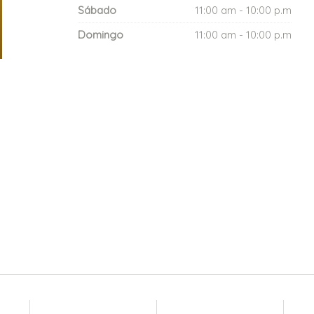
Sábado
11:00 am - 10:00 p.m
Domingo
11:00 am - 10:00 p.m