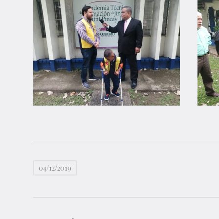
04/12/2019