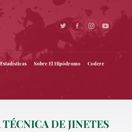
Estadísticas
Sobre El Hipódromo
Codere
 TÉCNICA DE JINETES