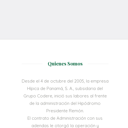
Quienes Somos
Desde el 4 de octubre del 2005, la empresa
Hípica de Panamá, S. A., subsidaria del
Grupo Codere, inició sus labores al frente
de la administración del Hipódromo
Presidente Remón.
El contrato de Administración con sus
adendas le otorgó la operación y