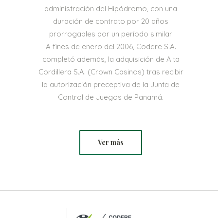
administración del Hipódromo, con una
duración de contrato por 20 años
prorrogables por un período similar.
A fines de enero del 2006, Codere S.A.
completó además, la adquisición de Alta
Cordillera S.A. (Crown Casinos) tras recibir
la autorización preceptiva de la Junta de
Control de Juegos de Panamá.
Ver más