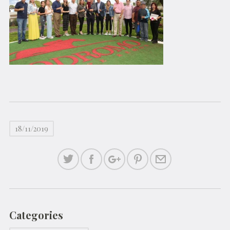
18/11/2019
Categories