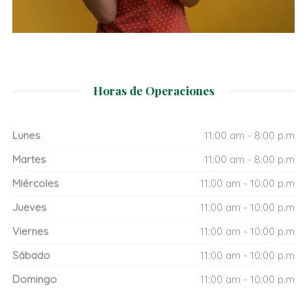
Horas de Operaciones
Lunes
11:00 am - 8:00 p.m
Martes
11:00 am - 8:00 p.m
Miércoles
11:00 am - 10:00 p.m
Jueves
11:00 am - 10:00 p.m
Viernes
11:00 am - 10:00 p.m
Sábado
11:00 am - 10:00 p.m
Domingo
11:00 am - 10:00 p.m