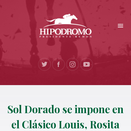
Sol Dorado se impone en
el Clásico Louis, Rosita