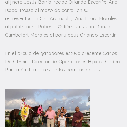
al jinete Jesús Barría, recibe Orlando Escartín; Ana
Isabel Posse al mozo de corral, en su
representación Ciro Arámbulo; Ana Laura Morales
al palafrenero Roberto Gutiérrez y Juan Manuel
Cambefort Morales al pony boys Orlando Escartin.
En el círculo de ganadores estuvo presente Carlos
De Oliveira, Director de Operaciones Hípicas Codere
Panamá y familiares de los homenajeados.