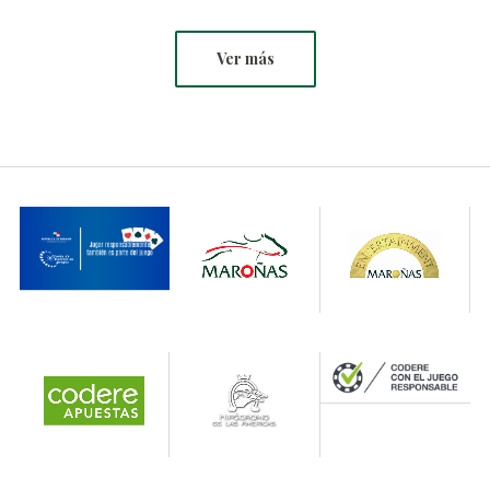
Ver más