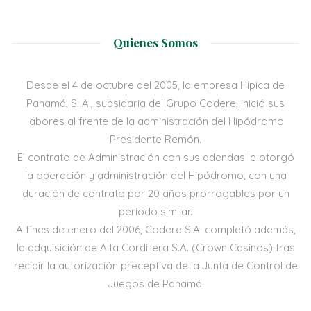
Quienes Somos
Desde el 4 de octubre del 2005, la empresa Hípica de
Panamá, S. A., subsidaria del Grupo Codere, inició sus
labores al frente de la administración del Hipódromo
Presidente Remón.
El contrato de Administración con sus adendas le otorgó
la operación y administración del Hipódromo, con una
duración de contrato por 20 años prorrogables por un
período similar.
A fines de enero del 2006, Codere S.A. completó además,
la adquisición de Alta Cordillera S.A. (Crown Casinos) tras
recibir la autorización preceptiva de la Junta de Control de
Juegos de Panamá.