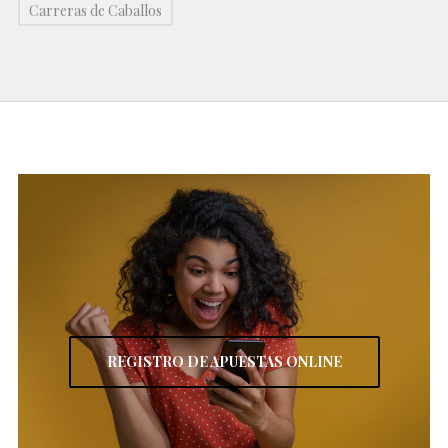
Carreras de Caballos
REGISTRO DE APUESTAS ONLINE