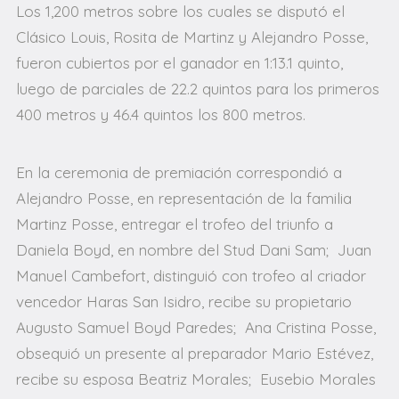
Los 1,200 metros sobre los cuales se disputó el
Clásico Louis, Rosita de Martinz y Alejandro Posse,
fueron cubiertos por el ganador en 1:13.1 quinto,
luego de parciales de 22.2 quintos para los primeros
400 metros y 46.4 quintos los 800 metros.
En la ceremonia de premiación correspondió a
Alejandro Posse, en representación de la familia
Martinz Posse, entregar el trofeo del triunfo a
Daniela Boyd, en nombre del Stud Dani Sam; Juan
Manuel Cambefort, distinguió con trofeo al criador
vencedor Haras San Isidro, recibe su propietario
Augusto Samuel Boyd Paredes; Ana Cristina Posse,
obsequió un presente al preparador Mario Estévez,
recibe su esposa Beatriz Morales; Eusebio Morales