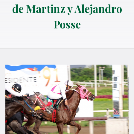
de Martinz y Alejandro
Posse