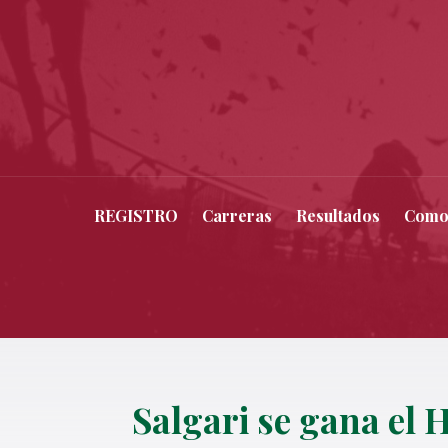
REGISTRO
Carreras
Resultados
Como
Salgari se gana el 