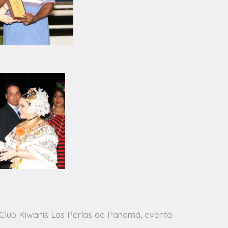
el Club Kiwanis Las Perlas de Panamá, evento