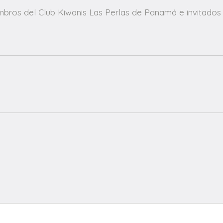
mbros del Club Kiwanis Las Perlas de Panamá e invitados 