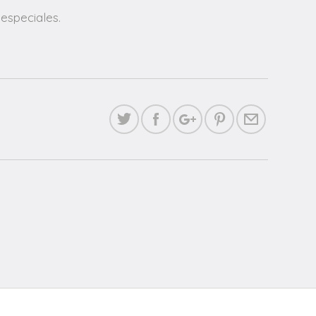
especiales.