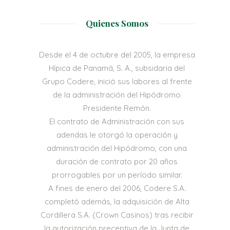
Quienes Somos
Desde el 4 de octubre del 2005, la empresa
Hípica de Panamá, S. A., subsidaria del
Grupo Codere, inició sus labores al frente
de la administración del Hipódromo
Presidente Remón.
El contrato de Administración con sus
adendas le otorgó la operación y
administración del Hipódromo, con una
duración de contrato por 20 años
prorrogables por un período similar.
A fines de enero del 2006, Codere S.A.
completó además, la adquisición de Alta
Cordillera S.A. (Crown Casinos) tras recibir
la autorización preceptiva de la Junta de