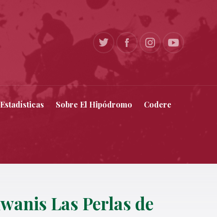
Estadísticas
Sobre El Hipódromo
Codere
iwanis Las Perlas de