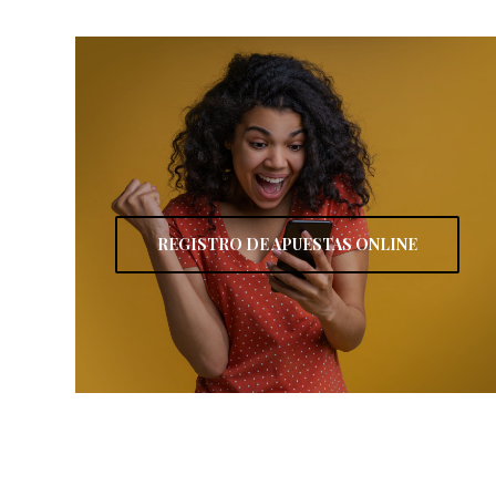
REGISTRO DE APUESTAS ONLINE