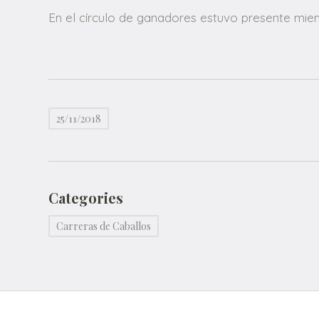
En el círculo de ganadores estuvo presente mie
25/11/2018
Categories
Carreras de Caballos