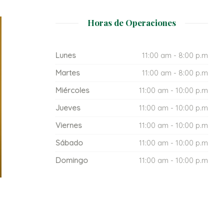
Horas de Operaciones
Lunes
11:00 am - 8:00 p.m
Martes
11:00 am - 8:00 p.m
Miércoles
11:00 am - 10:00 p.m
Jueves
11:00 am - 10:00 p.m
Viernes
11:00 am - 10:00 p.m
Sábado
11:00 am - 10:00 p.m
Domingo
11:00 am - 10:00 p.m