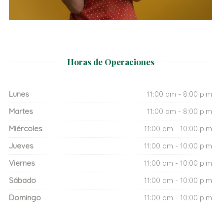
Horas de Operaciones
Lunes
11:00 am - 8:00 p.m
Martes
11:00 am - 8:00 p.m
Miércoles
11:00 am - 10:00 p.m
Jueves
11:00 am - 10:00 p.m
Viernes
11:00 am - 10:00 p.m
Sábado
11:00 am - 10:00 p.m
Domingo
11:00 am - 10:00 p.m