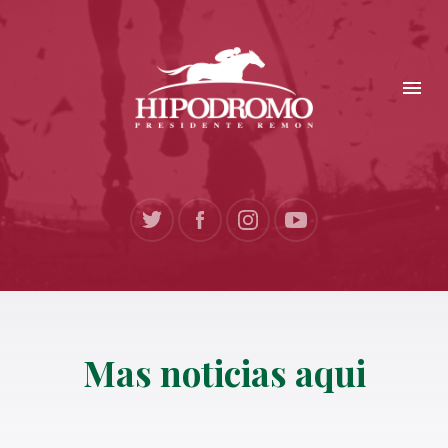
Mas noticias aqui