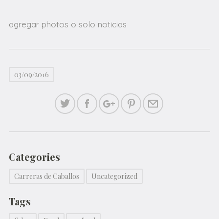
agregar photos o solo noticias
03/09/2016
Categories
Carreras de Caballos
Uncategorized
Tags