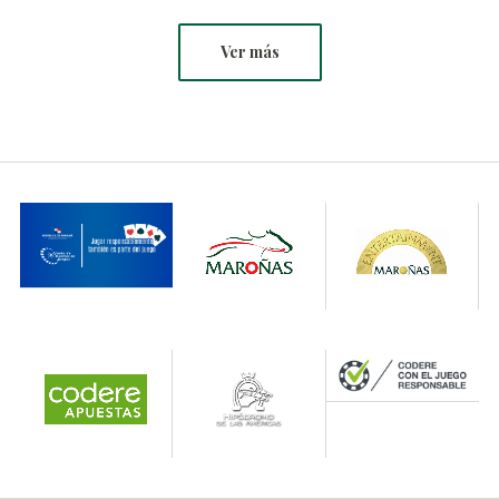
Ver más