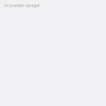
Se pueden agregar