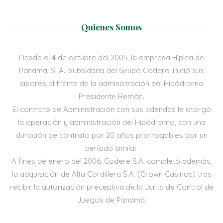
Quienes Somos
Desde el 4 de octubre del 2005, la empresa Hípica de
Panamá, S. A., subsidaria del Grupo Codere, inició sus
labores al frente de la administración del Hipódromo
Presidente Remón.
El contrato de Administración con sus adendas le otorgó
la operación y administración del Hipódromo, con una
duración de contrato por 20 años prorrogables por un
período similar.
A fines de enero del 2006, Codere S.A. completó además,
la adquisición de Alta Cordillera S.A. (Crown Casinos) tras
recibir la autorización preceptiva de la Junta de Control de
Juegos de Panamá.