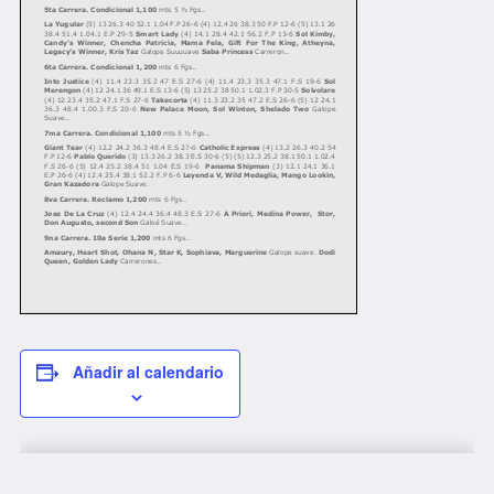
Añadir al calendario