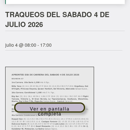
TRAQUEOS DEL SABADO 4 DE
JULIO 2026
julio 4 @ 08:00
-
17:00
Ver en pantalla
completa