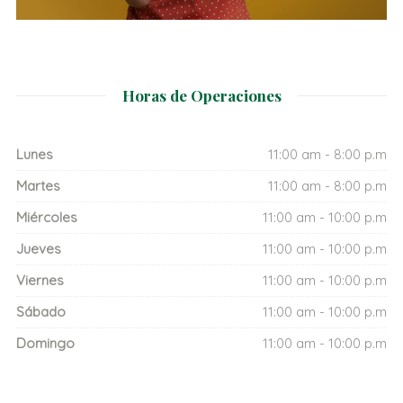
Horas de Operaciones
Lunes
11:00 am - 8:00 p.m
Martes
11:00 am - 8:00 p.m
Miércoles
11:00 am - 10:00 p.m
Jueves
11:00 am - 10:00 p.m
Viernes
11:00 am - 10:00 p.m
Sábado
11:00 am - 10:00 p.m
Domingo
11:00 am - 10:00 p.m