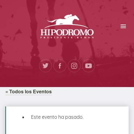
« Todos los Eventos
Este evento ha pasado.