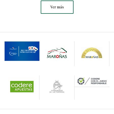
Ver más