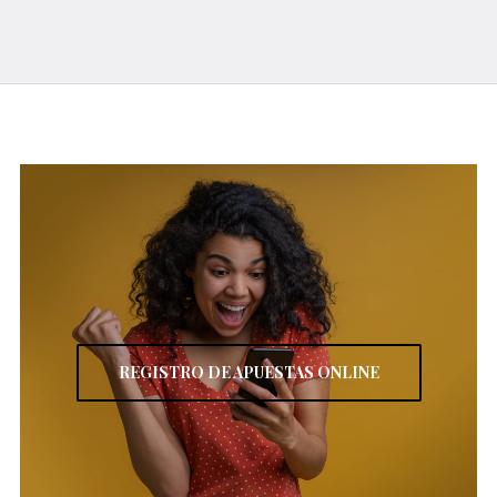
REGISTRO DE APUESTAS ONLINE