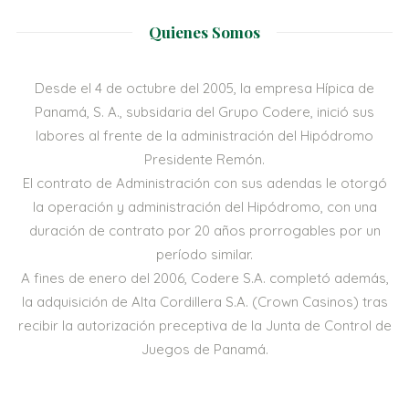
Quienes Somos
Desde el 4 de octubre del 2005, la empresa Hípica de
Panamá, S. A., subsidaria del Grupo Codere, inició sus
labores al frente de la administración del Hipódromo
Presidente Remón.
El contrato de Administración con sus adendas le otorgó
la operación y administración del Hipódromo, con una
duración de contrato por 20 años prorrogables por un
período similar.
A fines de enero del 2006, Codere S.A. completó además,
la adquisición de Alta Cordillera S.A. (Crown Casinos) tras
recibir la autorización preceptiva de la Junta de Control de
Juegos de Panamá.