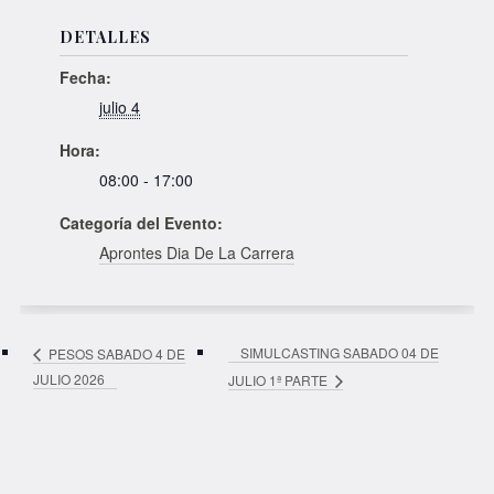
DETALLES
Fecha:
julio 4
Hora:
08:00 - 17:00
Categoría del Evento:
Aprontes Dia De La Carrera
SIMULCASTING SABADO 04 DE
PESOS SABADO 4 DE
JULIO 2026
JULIO 1ª PARTE