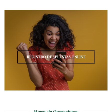
REGISTRO DE APUESTAS ONLINE
Horas de Operaciones