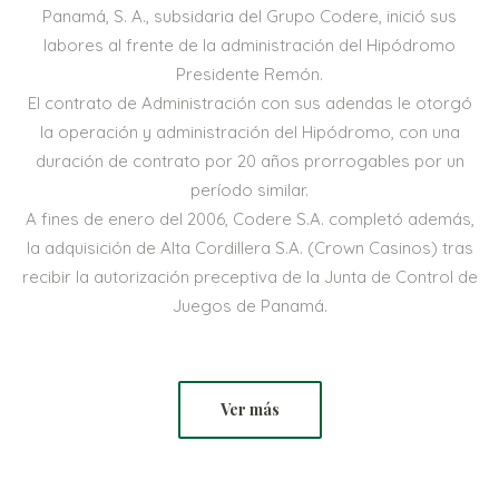
Panamá, S. A., subsidaria del Grupo Codere, inició sus
labores al frente de la administración del Hipódromo
Presidente Remón.
El contrato de Administración con sus adendas le otorgó
la operación y administración del Hipódromo, con una
duración de contrato por 20 años prorrogables por un
período similar.
A fines de enero del 2006, Codere S.A. completó además,
la adquisición de Alta Cordillera S.A. (Crown Casinos) tras
recibir la autorización preceptiva de la Junta de Control de
Juegos de Panamá.
Ver más