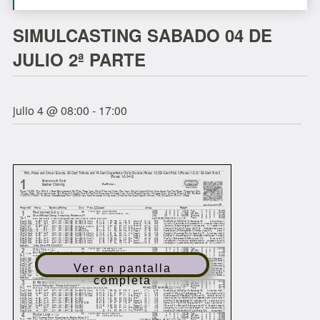
SIMULCASTING SABADO 04 DE
JULIO 2ª PARTE
julio 4 @ 08:00
-
17:00
Ver en pantalla
completa