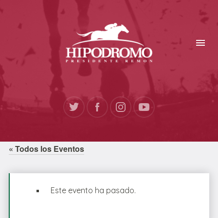
« Todos los Eventos
Este evento ha pasado.