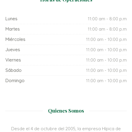
Lunes
11:00 am - 8:00 p.m
Martes
11:00 am - 8:00 p.m
Miércoles
11:00 am - 10:00 p.m
Jueves
11:00 am - 10:00 p.m
Viernes
11:00 am - 10:00 p.m
Sábado
11:00 am - 10:00 p.m
Domingo
11:00 am - 10:00 p.m
Quienes Somos
Desde el 4 de octubre del 2005, la empresa Hípica de