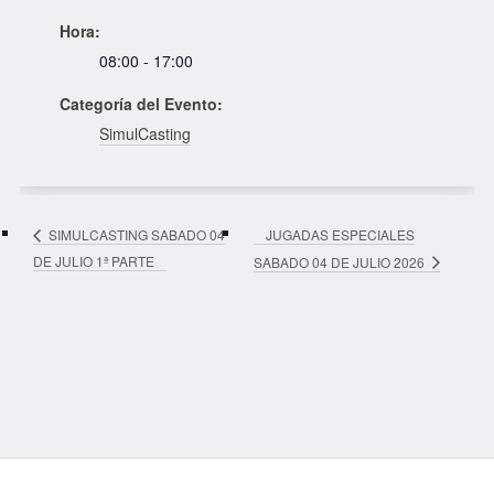
Hora:
08:00 - 17:00
Categoría del Evento:
SimulCasting
JUGADAS ESPECIALES
SIMULCASTING SABADO 04
DE JULIO 1ª PARTE
SABADO 04 DE JULIO 2026