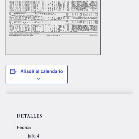
Añadir al calendario
DETALLES
Fecha:
julio 4