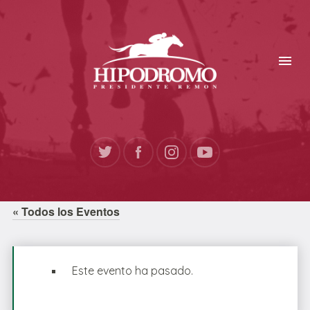
« Todos los Eventos
Este evento ha pasado.