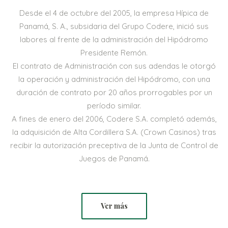
Desde el 4 de octubre del 2005, la empresa Hípica de
Panamá, S. A., subsidaria del Grupo Codere, inició sus
labores al frente de la administración del Hipódromo
Presidente Remón.
El contrato de Administración con sus adendas le otorgó
la operación y administración del Hipódromo, con una
duración de contrato por 20 años prorrogables por un
período similar.
A fines de enero del 2006, Codere S.A. completó además,
la adquisición de Alta Cordillera S.A. (Crown Casinos) tras
recibir la autorización preceptiva de la Junta de Control de
Juegos de Panamá.
Ver más