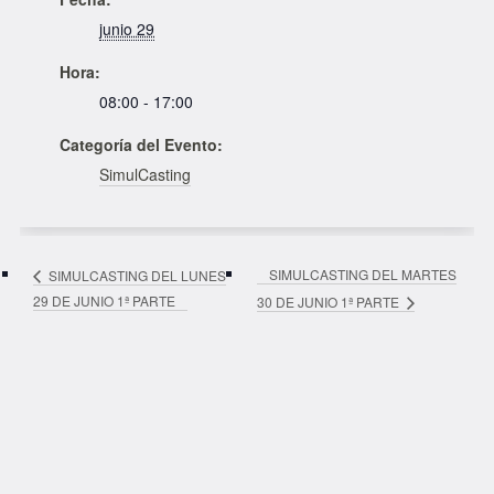
junio 29
Hora:
08:00 - 17:00
Categoría del Evento:
SimulCasting
SIMULCASTING DEL MARTES
SIMULCASTING DEL LUNES
29 DE JUNIO 1ª PARTE
30 DE JUNIO 1ª PARTE