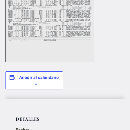
Añadir al calendario
DETALLES
Fecha: