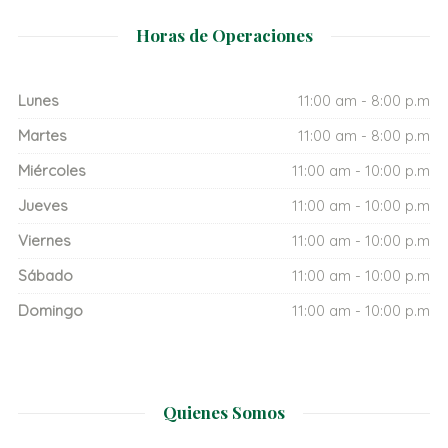
Horas de Operaciones
Lunes
11:00 am - 8:00 p.m
Martes
11:00 am - 8:00 p.m
Miércoles
11:00 am - 10:00 p.m
Jueves
11:00 am - 10:00 p.m
Viernes
11:00 am - 10:00 p.m
Sábado
11:00 am - 10:00 p.m
Domingo
11:00 am - 10:00 p.m
Quienes Somos