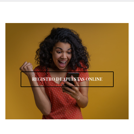
REGISTRO DE APUESTAS ONLINE