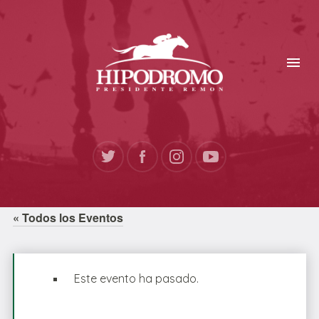
« Todos los Eventos
Este evento ha pasado.