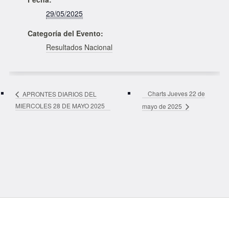
29/05/2025
Categoría del Evento:
Resultados Nacional
Charts Jueves 22 de
APRONTES DIARIOS DEL
MIERCOLES 28 DE MAYO 2025
mayo de 2025