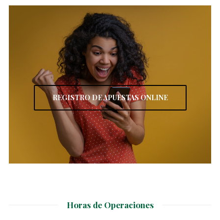
REGISTRO DE APUESTAS ONLINE
Horas de Operaciones