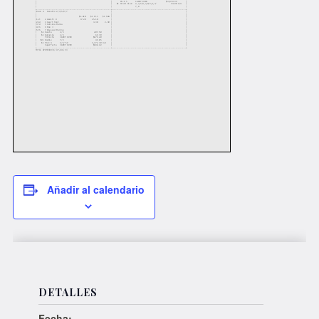
Añadir al calendario
DETALLES
Fecha: