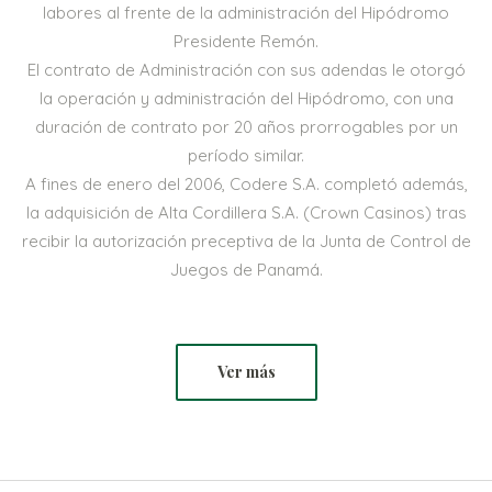
labores al frente de la administración del Hipódromo
Presidente Remón.
El contrato de Administración con sus adendas le otorgó
la operación y administración del Hipódromo, con una
duración de contrato por 20 años prorrogables por un
período similar.
A fines de enero del 2006, Codere S.A. completó además,
la adquisición de Alta Cordillera S.A. (Crown Casinos) tras
recibir la autorización preceptiva de la Junta de Control de
Juegos de Panamá.
Ver más