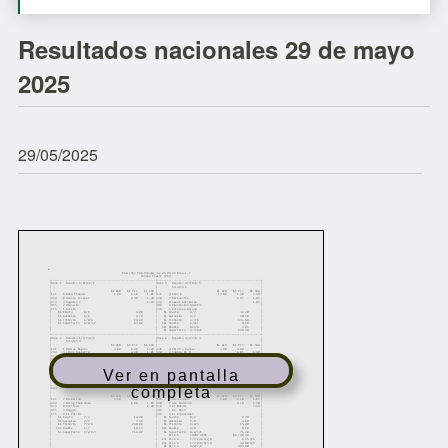
Resultados nacionales 29 de mayo
2025
29/05/2025
Ver en pantalla
completa