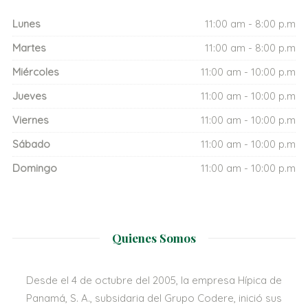
Lunes
11:00 am - 8:00 p.m
Martes
11:00 am - 8:00 p.m
Miércoles
11:00 am - 10:00 p.m
Jueves
11:00 am - 10:00 p.m
Viernes
11:00 am - 10:00 p.m
Sábado
11:00 am - 10:00 p.m
Domingo
11:00 am - 10:00 p.m
Quienes Somos
Desde el 4 de octubre del 2005, la empresa Hípica de
Panamá, S. A., subsidaria del Grupo Codere, inició sus