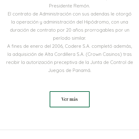
Presidente Remón.
El contrato de Administración con sus adendas le otorgó
la operación y administración del Hipódromo, con una
duración de contrato por 20 años prorrogables por un
período similar.
A fines de enero del 2006, Codere S.A. completó además,
la adquisición de Alta Cordillera S.A. (Crown Casinos) tras
recibir la autorización preceptiva de la Junta de Control de
Juegos de Panamá.
Ver más