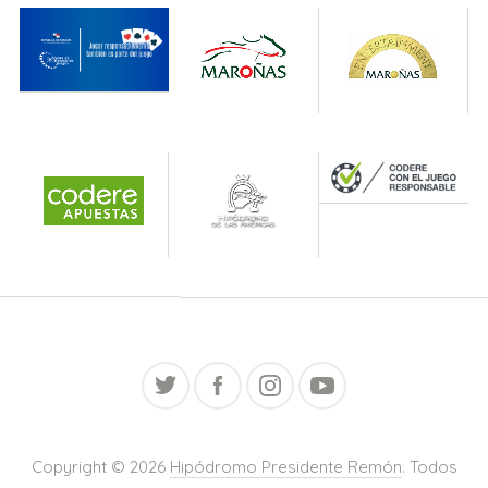
Copyright © 2026
Hipódromo Presidente Remón
. Todos