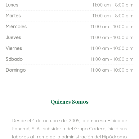
Lunes
11:00 am - 8:00 p.m
Martes
11:00 am - 8:00 p.m
Miércoles
11:00 am - 10:00 p.m
Jueves
11:00 am - 10:00 p.m
Viernes
11:00 am - 10:00 p.m
Sábado
11:00 am - 10:00 p.m
Domingo
11:00 am - 10:00 p.m
Quienes Somos
Desde el 4 de octubre del 2005, la empresa Hípica de
Panamá, S. A., subsidaria del Grupo Codere, inició sus
labores al frente de la administración del Hipódromo