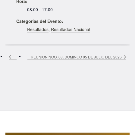
Hora:
08:00 - 17:00
Categorías del Evento:
Resultados
,
Resultados Nacional
REUNION NOO. 68, DOMINGO 05 DE JULIO DEL 2026