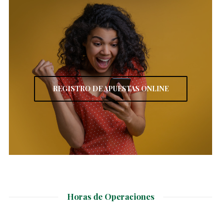
REGISTRO DE APUESTAS ONLINE
Horas de Operaciones