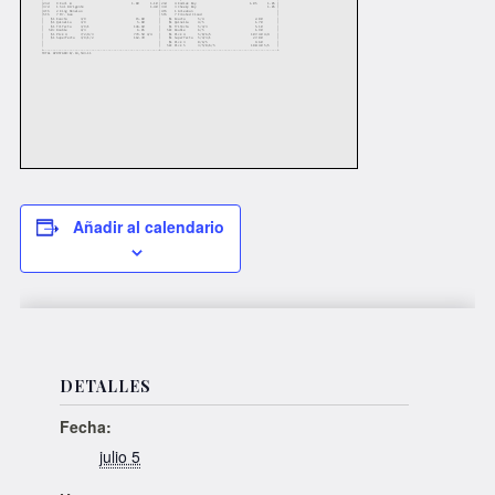
Añadir al calendario
DETALLES
Fecha:
julio 5