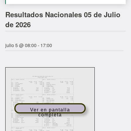
Resultados Nacionales 05 de Julio
de 2026
julio 5 @ 08:00
-
17:00
Ver en pantalla
completa