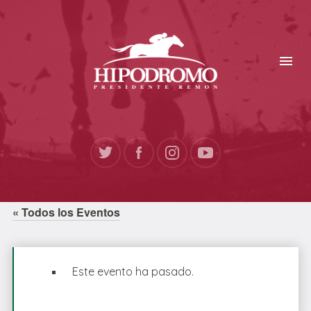
« Todos los Eventos
Este evento ha pasado.