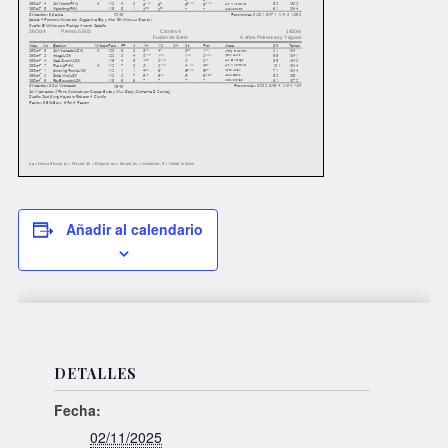
Añadir al calendario
DETALLES
Fecha:
02/11/2025