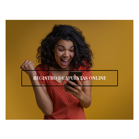
REGISTRO DE APUESTAS ONLINE