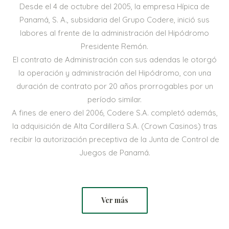
Desde el 4 de octubre del 2005, la empresa Hípica de
Panamá, S. A., subsidaria del Grupo Codere, inició sus
labores al frente de la administración del Hipódromo
Presidente Remón.
El contrato de Administración con sus adendas le otorgó
la operación y administración del Hipódromo, con una
duración de contrato por 20 años prorrogables por un
período similar.
A fines de enero del 2006, Codere S.A. completó además,
la adquisición de Alta Cordillera S.A. (Crown Casinos) tras
recibir la autorización preceptiva de la Junta de Control de
Juegos de Panamá.
Ver más