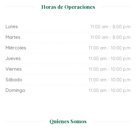
Horas de Operaciones
Lunes
11:00 am - 8:00 p.m
Martes
11:00 am - 8:00 p.m
Miércoles
11:00 am - 10:00 p.m
Jueves
11:00 am - 10:00 p.m
Viernes
11:00 am - 10:00 p.m
Sábado
11:00 am - 10:00 p.m
Domingo
11:00 am - 10:00 p.m
Quienes Somos