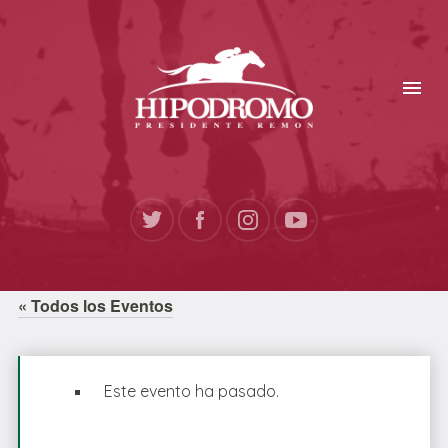
« Todos los Eventos
Este evento ha pasado.