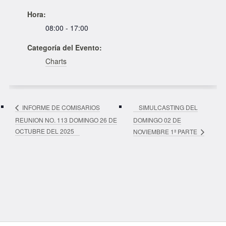
Hora:
08:00 - 17:00
Categoría del Evento:
Charts
SIMULCASTING DEL
INFORME DE COMISARIOS
REUNION NO. 113 DOMINGO 26 DE
DOMINGO 02 DE
OCTUBRE DEL 2025
NOVIEMBRE 1ª PARTE