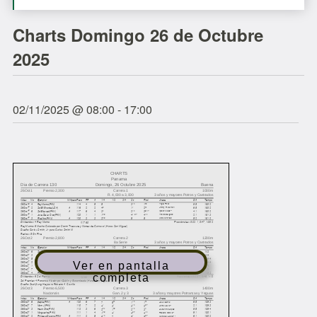
Charts Domingo 26 de Octubre
2025
02/11/2025 @ 08:00
-
17:00
Ver en pantalla
completa