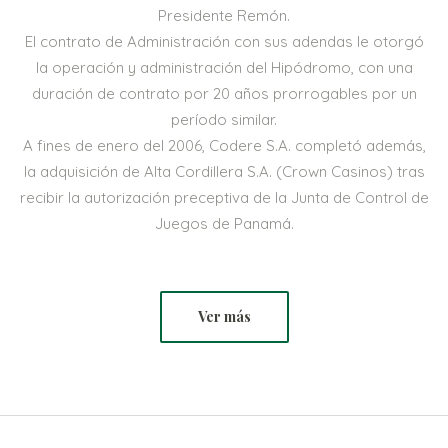
Presidente Remón.
El contrato de Administración con sus adendas le otorgó
la operación y administración del Hipódromo, con una
duración de contrato por 20 años prorrogables por un
período similar.
A fines de enero del 2006, Codere S.A. completó además,
la adquisición de Alta Cordillera S.A. (Crown Casinos) tras
recibir la autorización preceptiva de la Junta de Control de
Juegos de Panamá.
Ver más