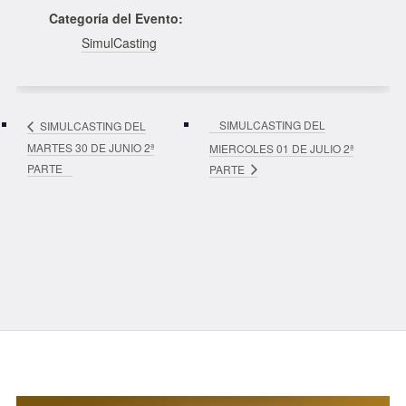
Categoría del Evento:
SimulCasting
SIMULCASTING DEL
SIMULCASTING DEL
MARTES 30 DE JUNIO 2ª
MIERCOLES 01 DE JULIO 2ª
PARTE
PARTE