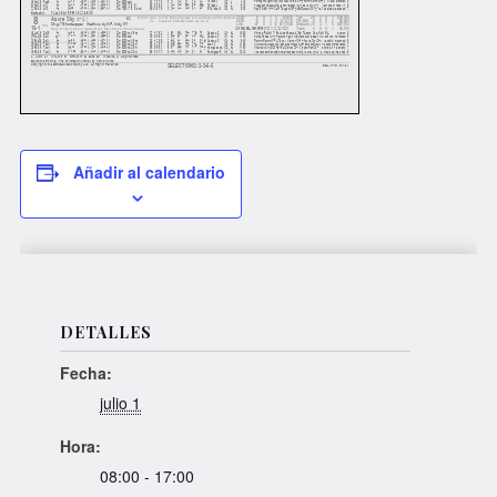
Añadir al calendario
DETALLES
Fecha:
julio 1
Hora:
08:00 - 17:00