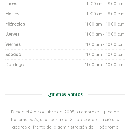
Lunes
11:00 am - 8:00 p.m
Martes
11:00 am - 8:00 p.m
Miércoles
11:00 am - 10:00 p.m
Jueves
11:00 am - 10:00 p.m
Viernes
11:00 am - 10:00 p.m
Sábado
11:00 am - 10:00 p.m
Domingo
11:00 am - 10:00 p.m
Quienes Somos
Desde el 4 de octubre del 2005, la empresa Hípica de
Panamá, S. A., subsidaria del Grupo Codere, inició sus
labores al frente de la administración del Hipódromo