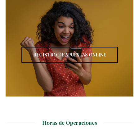
REGISTRO DE APUESTAS ONLINE
Horas de Operaciones