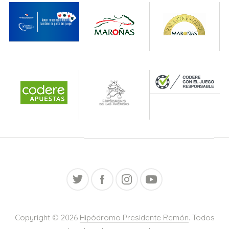
Copyright © 2026
Hipódromo Presidente Remón
. Todos