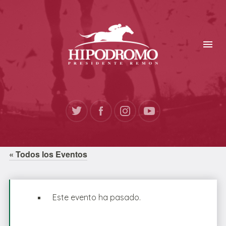
« Todos los Eventos
Este evento ha pasado.